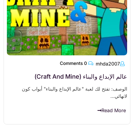
0 Comments
mhda2007
عالم الإبداع والبناء (Craft And Mine)
الوصف: تفتح لك لعبة "عالم الإبداع والبناء" أبواب كون
لانهائي…
Read More