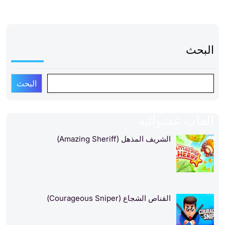
البحث
البحث
العاب عشوائية
الشريف المذهل (Amazing Sheriff)
القناص الشجاع (Courageous Sniper)