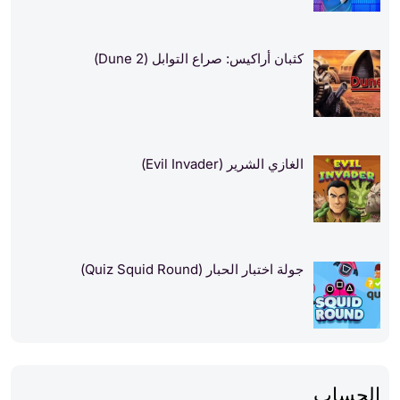
كثبان أراكيس: صراع التوابل (Dune 2)
الغازي الشرير (Evil Invader)
جولة اختبار الحبار (Quiz Squid Round)
الحساب