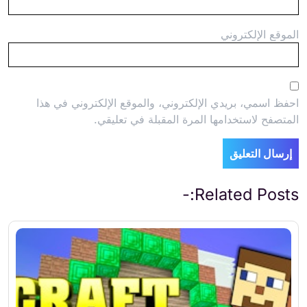
الموقع الإلكتروني
احفظ اسمي، بريدي الإلكتروني، والموقع الإلكتروني في هذا
المتصفح لاستخدامها المرة المقبلة في تعليقي.
Related Posts:-