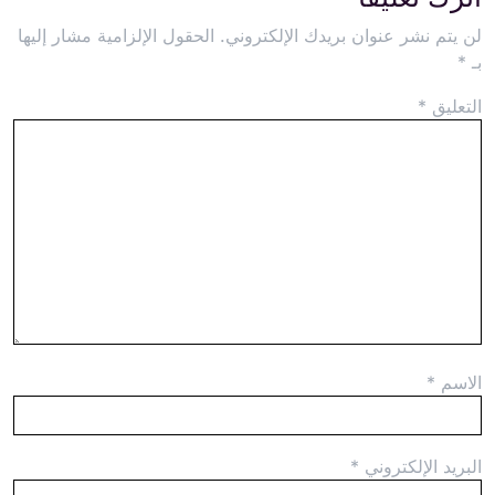
لن يتم نشر عنوان بريدك الإلكتروني.
الحقول الإلزامية مشار إليها
بـ
*
التعليق
*
الاسم
*
البريد الإلكتروني
*