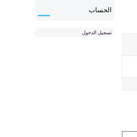
الحساب
تسجيل الدخول