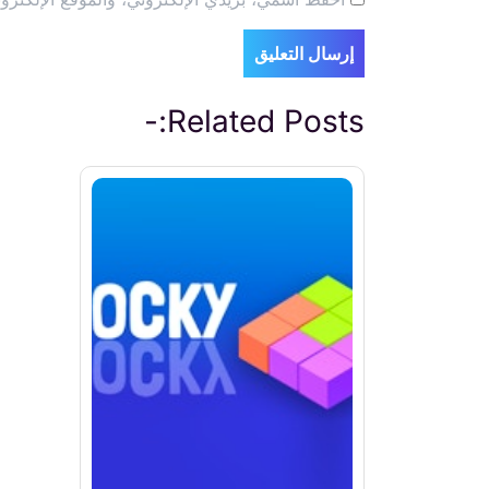
Related Posts:-