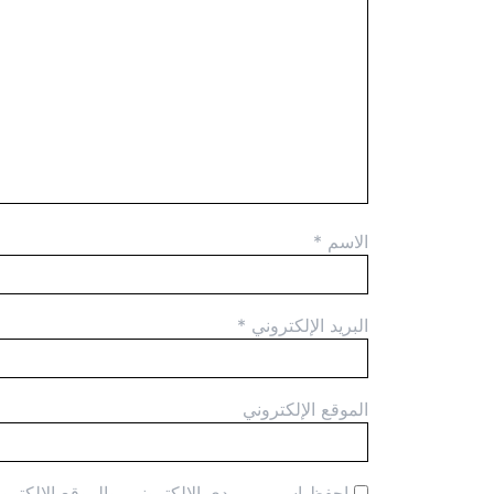
الاسم
*
البريد الإلكتروني
*
الموقع الإلكتروني
احفظ اسمي، بريدي الإلكتروني، والموقع الإلكترون