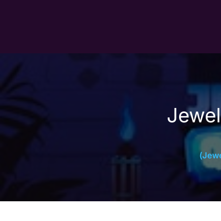
Jewel Blocks 