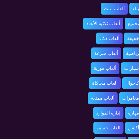
ناء
ألعاب بنات
تجميع
ألعاب ثلاثية الأبعاد
خفيفة
ألعاب ذكاء
رياضية
ألعاب سرعة
سيارات
ألعاب فورية
كاجوال
ألعاب محاكاة
مغامرات
ألعاب ممتعة
مهارة
إدارة الموارد
أكشن
العاب خفيفة