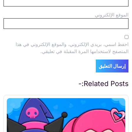
الموقع الإلكتروني
احفظ اسمي، بريدي الإلكتروني، والموقع الإلكتروني في هذا
المتصفح لاستخدامها المرة المقبلة في تعليقي.
Related Posts:-