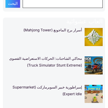
البحث
العاب عشوائية
أسرار برج الماجونغ (Mahjong Tower)
محاكي الشاحنات: الحركات الاستعراضية القصوى
(Truck Simulator Stunt Extreme)
إمبراطورية خبير السوبرماركت (Supermarket
Expert Idle)