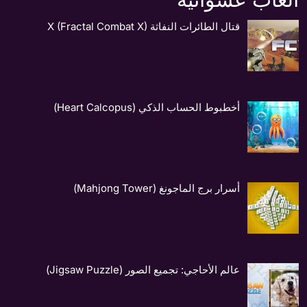
قتال الطائرات النفاثة X (Fractal Combat X)
أخطبوط الحساب الذكي (Heart Calcopus)
أسرار برج الماجونغ (Mahjong Tower)
عالم الأحاجي: تجميع الصور (Jigsaw Puzzle)