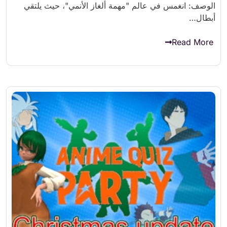
الوصف: انغمس في عالم "مهمة ألغاز الأنمي"، حيث يلتقي
أبطال…
Read More