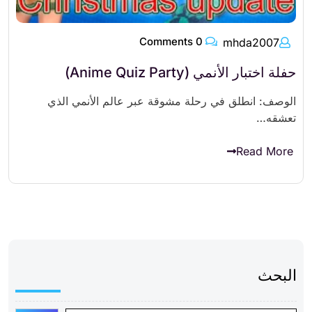
0 Comments
mhda2007
حفلة اختبار الأنمي (Anime Quiz Party)
الوصف: انطلق في رحلة مشوقة عبر عالم الأنمي الذي
تعشقه…
Read More
البحث