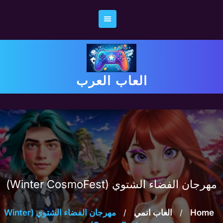
Ski
t
conten
العاب العرب
مهرجان الفضاء الشتوي (Winter CosmoFest)
Home
/
العاب انمي
/
مهرجان الفضاء الشتوي (Winter