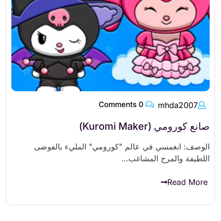
0 Comments
mhda2007
صانع كورومي (Kuromi Maker)
الوصف: انغمسي في عالم "كورومي" المليء بالفوضى
اللطيفة والمرح المشاغب…
Read More