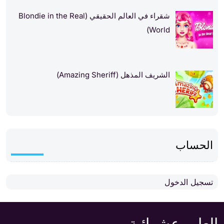
شقراء في العالم الحقيقي (Blondie in the Real
World)
الشريف المذهل (Amazing Sheriff)
الحساب
تسجيل الدخول
العاب عشوائية