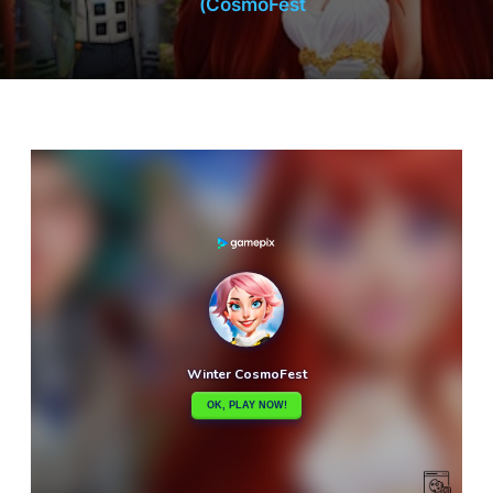
CosmoFest)