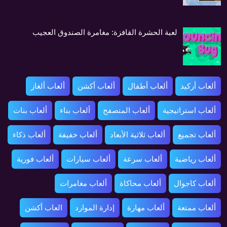
لعبة الحشرة القافزة: مغامرة الصندوق العجيب
ألعاب أركيد
ألعاب أطفال
ألعاب أكشن
ألعاب ألغاز
ألعاب استراتيجية
ألعاب المتصفح
ألعاب بناء
ألعاب بنات
ألعاب تجميع
ألعاب ثلاثية الأبعاد
ألعاب خفيفة
ألعاب ذكاء
ألعاب رياضية
ألعاب سرعة
ألعاب سيارات
ألعاب فورية
ألعاب كاجوال
ألعاب محاكاة
ألعاب مغامرات
ألعاب ممتعة
ألعاب مهارة
إدارة الموارد
العاب أكشن