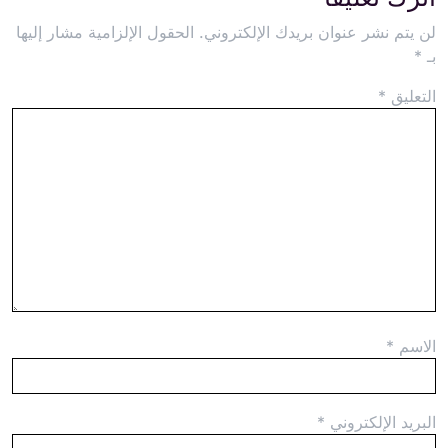
لن يتم نشر عنوان بريدك الإلكتروني.
الحقول الإلزامية مشار إليها
بـ
*
التعليق
*
الاسم
*
البريد الإلكتروني
*