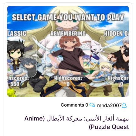
0 Comments
mhda2007
مهمة ألغاز الأنمي: معركة الأبطال (Anime
Puzzle Quest)