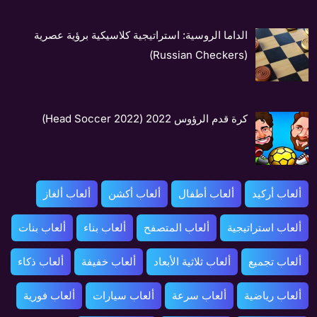
الداما الروسية: استراتيجية كلاسيكية برؤية عصرية
(Russian Checkers)
كرة قدم الرؤوس 2022 (Head Soccer 2022)
ألعاب أركيد
ألعاب أطفال
ألعاب أكشن
ألعاب ألغاز
ألعاب استراتيجية
ألعاب المتصفح
ألعاب بناء
ألعاب بنات
ألعاب تجميع
ألعاب ثلاثية الأبعاد
ألعاب خفيفة
ألعاب ذكاء
ألعاب رياضية
ألعاب سرعة
ألعاب سيارات
ألعاب فورية