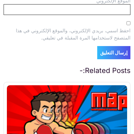
الموقع الإلكتروني
احفظ اسمي، بريدي الإلكتروني، والموقع الإلكتروني في هذا
المتصفح لاستخدامها المرة المقبلة في تعليقي.
Related Posts:-