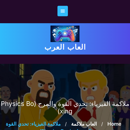
Ski
t
conten
العاب العرب
ملاكمة الفيزياء: تحدي القوة والمرح (Physics Bo
xing)
Home
/
العاب ملاكمة
/
ملاكمة الفيزياء: تحدي القوة