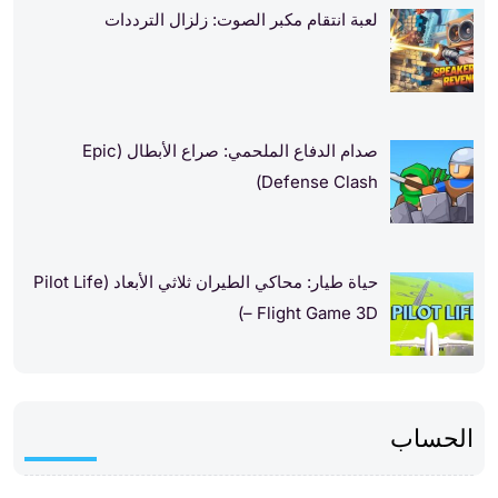
لعبة انتقام مكبر الصوت: زلزال الترددات
صدام الدفاع الملحمي: صراع الأبطال (Epic
Defense Clash)
حياة طيار: محاكي الطيران ثلاثي الأبعاد (Pilot Life
– Flight Game 3D)
الحساب