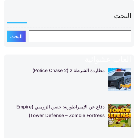
البحث
البحث
العاب عشوائية
مطاردة الشرطة 2 (Police Chase 2)
دفاع عن الإمبراطورية: حصن الزومبي (Empire
Tower Defense – Zombie Fortress)