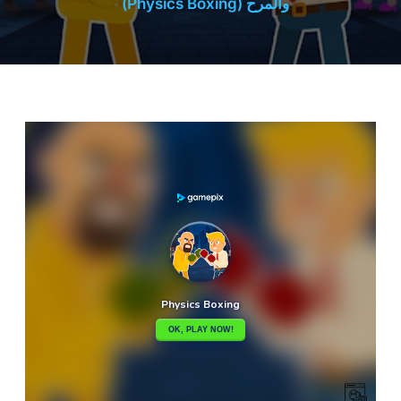
والمرح (Physics Boxing)