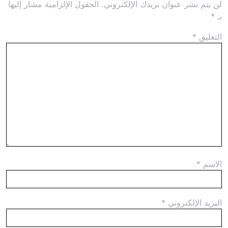
لن يتم نشر عنوان بريدك الإلكتروني.
الحقول الإلزامية مشار إليها
بـ
*
التعليق
*
الاسم
*
البريد الإلكتروني
*