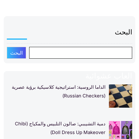
البحث
البحث
العاب عشوائية
الداما الروسية: استراتيجية كلاسيكية برؤية عصرية
(Russian Checkers)
دمية التشيببي: صالون التلبيس والمكياج (Chibi
Doll Dress Up Makeover)