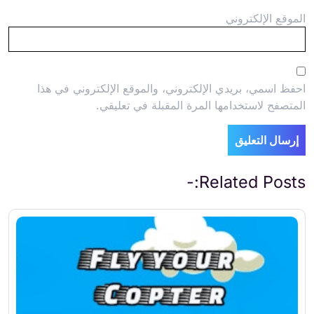
الموقع الإلكتروني
احفظ اسمي، بريدي الإلكتروني، والموقع الإلكتروني في هذا
المتصفح لاستخدامها المرة المقبلة في تعليقي.
Related Posts:-