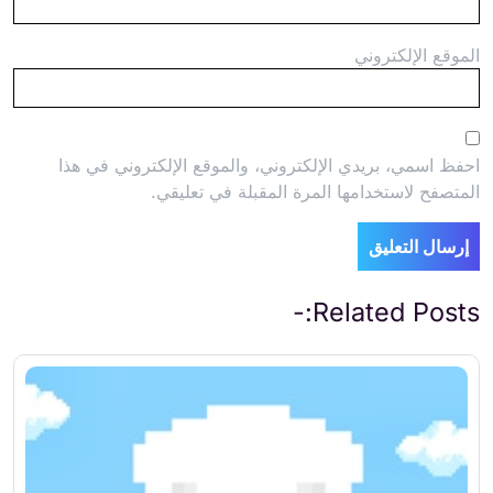
الموقع الإلكتروني
احفظ اسمي، بريدي الإلكتروني، والموقع الإلكتروني في هذا
المتصفح لاستخدامها المرة المقبلة في تعليقي.
Related Posts:-