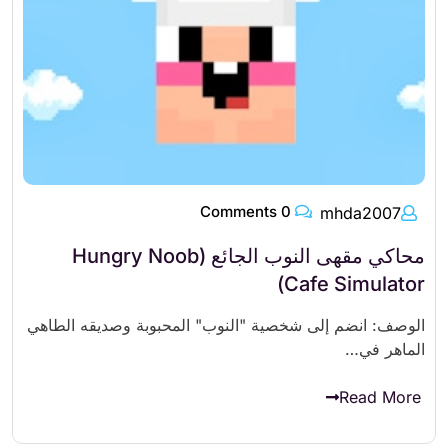
0 Comments
mhda2007
محاكي مقهى النوب الجائع (Hungry Noob
Cafe Simulator)
الوصف: انضم إلى شخصية "النوب" المحبوبة وصديقه الطاهي
الماهر في…
Read More