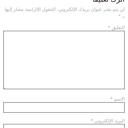
لن يتم نشر عنوان بريدك الإلكتروني.
الحقول الإلزامية مشار إليها
بـ
*
التعليق
*
الاسم
*
البريد الإلكتروني
*