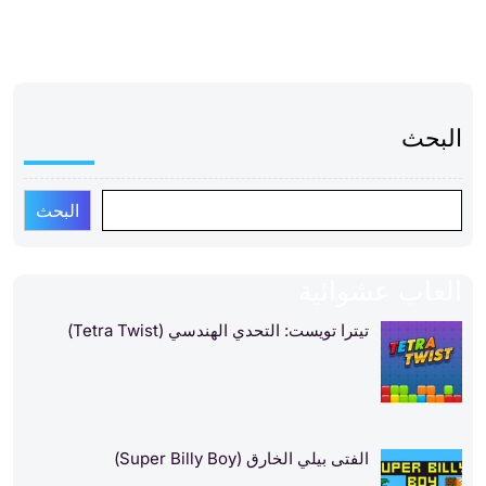
البحث
البحث
العاب عشوائية
تيترا تويست: التحدي الهندسي (Tetra Twist)
الفتى بيلي الخارق (Super Billy Boy)