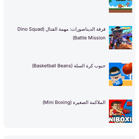
فرقة الديناصورات: مهمة القتال (Dino Squad
Battle Mission)
حبوب كرة السلة (Basketball Beans)
الملاكمة الصغيرة (Mini Boxing)