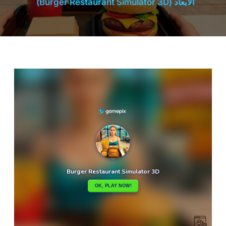
الأبعاد (Burger Restaurant Simulator 3D)