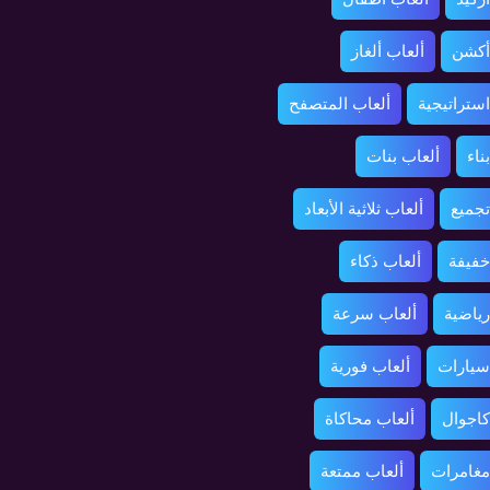
أكشن
ألعاب ألغاز
استراتيجية
ألعاب المتصفح
ناء
ألعاب بنات
تجميع
ألعاب ثلاثية الأبعاد
خفيفة
ألعاب ذكاء
رياضية
ألعاب سرعة
سيارات
ألعاب فورية
كاجوال
ألعاب محاكاة
مغامرات
ألعاب ممتعة