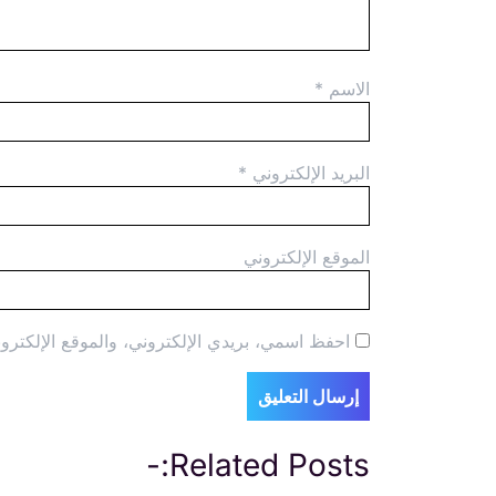
الاسم
*
البريد الإلكتروني
*
الموقع الإلكتروني
احفظ اسمي، بريدي الإلكتروني، والموقع الإلكترون
Related Posts:-