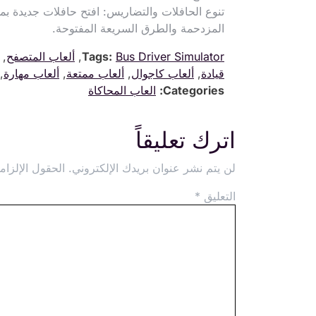
تنوع الحافلات والتضاريس: افتح حافلات جديدة ب
المزدحمة والطرق السريعة المفتوحة.
Bus Driver Simulator
Tags:
,
ألعاب المتصفح
,
قيادة
,
ألعاب كاجوال
,
ألعاب ممتعة
,
ألعاب مهارة
,
Categories:
العاب المحاكاة
اترك تعليقاً
لن يتم نشر عنوان بريدك الإلكتروني.
الحقول الإلزامي
التعليق
*