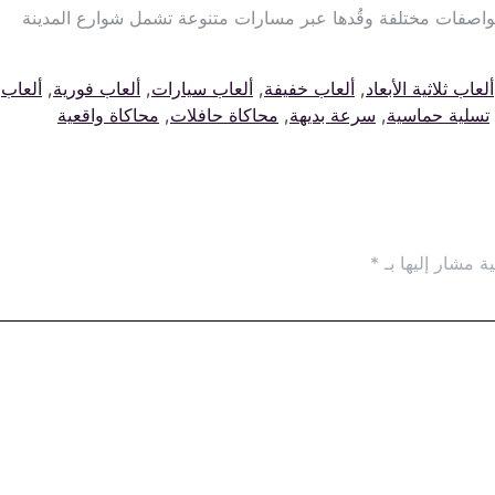
مواصفات مختلفة وقُدها عبر مسارات متنوعة تشمل شوارع المدينة
ألعاب ثلاثية الأبعاد
,
ألعاب خفيفة
,
ألعاب سيارات
,
ألعاب فورية
,
ألعاب
تسلية حماسية
,
سرعة بديهة
,
محاكاة حافلات
,
محاكاة واقعية
ة مشار إليها بـ
*