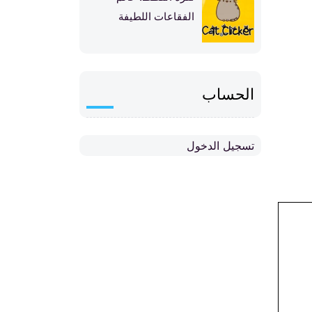
الفقاعات اللطيفة
الحساب
تسجيل الدخول