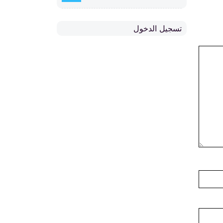
تسجيل الدخول