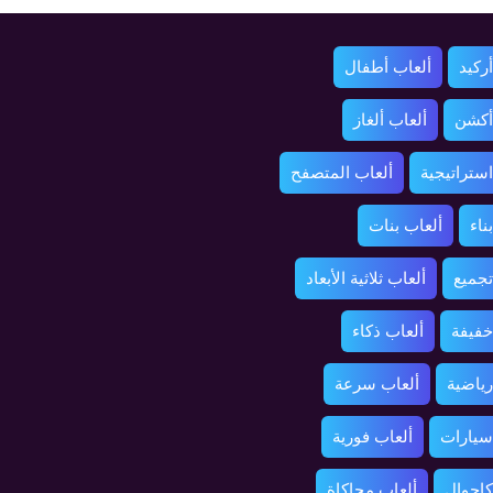
ركيد
ألعاب أطفال
أكشن
ألعاب ألغاز
استراتيجية
ألعاب المتصفح
ناء
ألعاب بنات
تجميع
ألعاب ثلاثية الأبعاد
خفيفة
ألعاب ذكاء
رياضية
ألعاب سرعة
سيارات
ألعاب فورية
كاجوال
ألعاب محاكاة