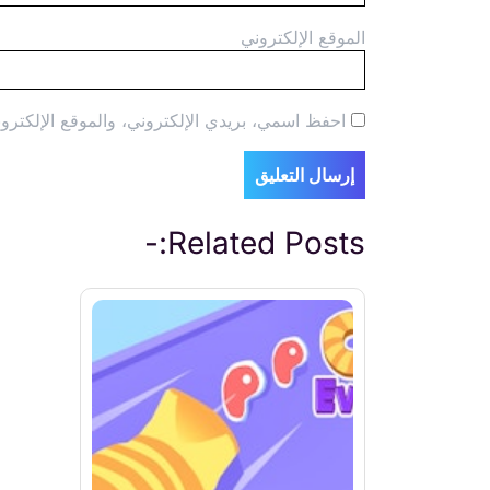
الموقع الإلكتروني
احفظ اسمي، بريدي الإلكتروني، والموقع الإلكترون
Related Posts:-