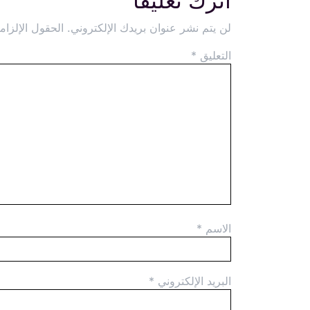
اترك تعليقاً
لن يتم نشر عنوان بريدك الإلكتروني.
الحقول الإلزامي
التعليق
*
الاسم
*
البريد الإلكتروني
*