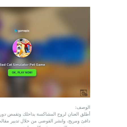
الوصف:
أطلق العنان لروح المشاكسة بداخلك وتقمص دو
دافئ ومريح، وانشر الفوضى من خلال تدبير مقال