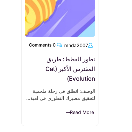
0 Comments
mhda2007
تطور القطط: طريق
المفترس الأكبر (Cat
Evolution)
الوصف: انطلق في رحلة ملحمية
لتحقيق مصيرك التطوري في لعبة…
Read More