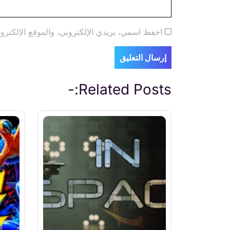
احفظ اسمي، بريدي الإلكتروني، والموقع الإلكترون
Related Posts:-