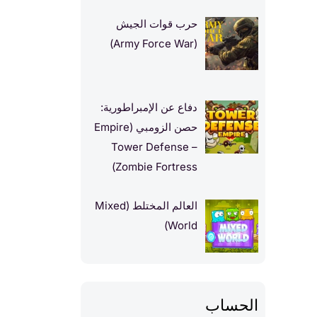
حرب قوات الجيش
(Army Force War)
دفاع عن الإمبراطورية:
حصن الزومبي (Empire
Tower Defense –
Zombie Fortress)
العالم المختلط (Mixed
World)
الحساب