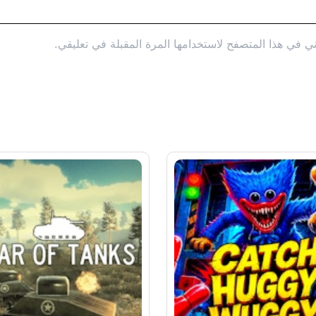
ي في هذا المتصفح لاستخدامها المرة المقبلة في تعليقي.