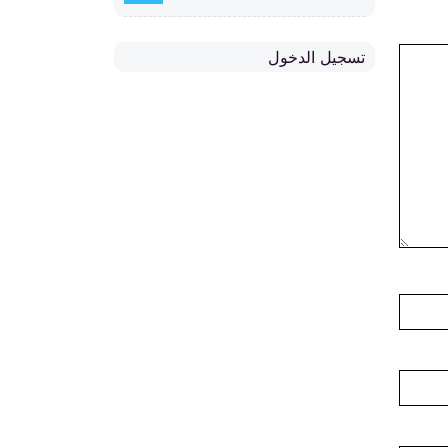
تسجيل الدخول