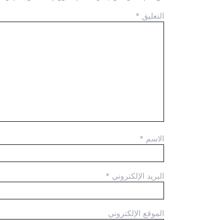
التعليق
*
الاسم
*
البريد الإلكتروني
*
الموقع الإلكتروني