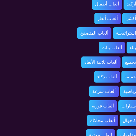
ركيد
ألعاب أطفال
أكشن
ألعاب ألغاز
استراتيجية
ألعاب المتصفح
ناء
ألعاب بنات
تجميع
ألعاب ثلاثية الأبعاد
خفيفة
ألعاب ذكاء
رياضية
ألعاب سرعة
سيارات
ألعاب فورية
كاجوال
ألعاب محاكاة
مغامرات
ألعاب ممتعة