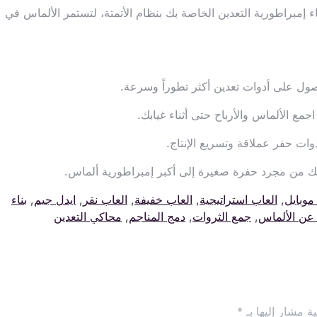
ء إمبراطورية التعدين الخاصة بك بنظام الأتمتة، لتستمر الألماس في
صول على أدوات تعدين أكثر تطوراً وسرعة.
وات حفر عملاقة وتسريع الإنتاج.
ك من مجرد حفرة صغيرة إلى أكبر إمبراطورية ألماس.
موبايل
,
العاب استراتيجية
,
العاب خفيفة
,
العاب نقر
,
ايدل جيم
,
بناء
عن الألماس
,
جمع الثروات
,
دمج المناجم
,
محاكي التعدين
ة مشار إليها بـ
*