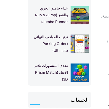
عداء جامبو: الجري
والقفز (Run & Jump
حظة،
Jumbo Runner)
ترتيب المواقف النهائي
)
(Parking Order
Ultimate)
تحدي المنشورات ثلاثي
الأبعاد (Prism Match
3D)
الحساب