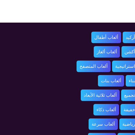
ركيد
ألعاب أطفال
أكشن
ألعاب ألغاز
استراتيجية
ألعاب المتصفح
ناء
ألعاب بنات
تجميع
ألعاب ثلاثية الأبعاد
خفيفة
ألعاب ذكاء
رياضية
ألعاب سرعة