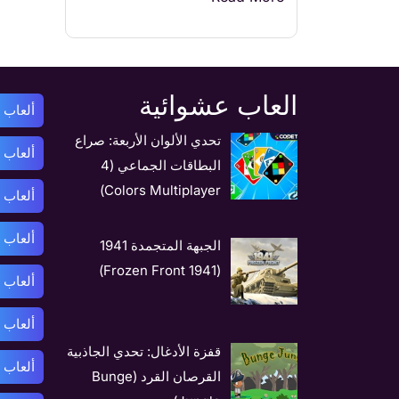
العاب عشوائية
ألعاب أ
تحدي الألوان الأربعة: صراع
ألعاب 
البطاقات الجماعي (4
Colors Multiplayer)
ألعاب 
ألعاب ب
الجبهة المتجمدة 1941
(1941 Frozen Front)
ألعاب 
ألعاب 
قفزة الأدغال: تحدي الجاذبية
ألعاب 
القرصان القرد (Bunge