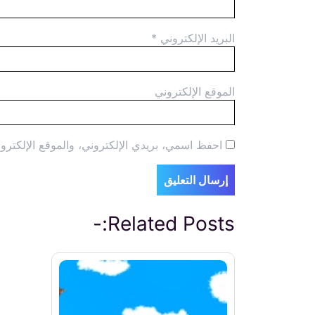
البريد الإلكتروني
*
الموقع الإلكتروني
احفظ اسمي، بريدي الإلكتروني، والموقع الإلكترون
Related Posts:-