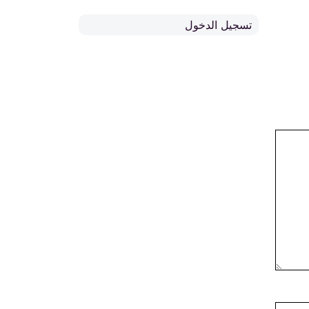
تسجيل الدخول