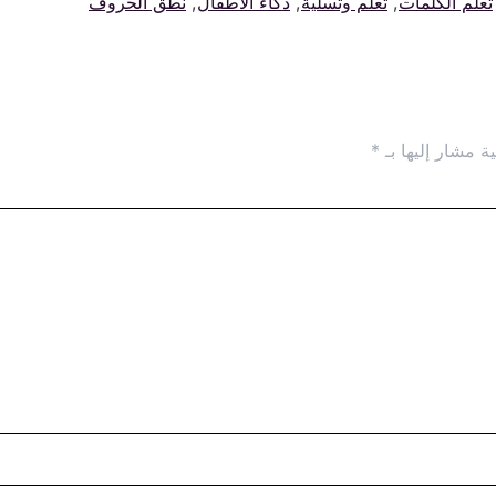
تعلم الكلمات
,
تعلم وتسلية
,
ذكاء الأطفال
,
نطق الحروف
ة مشار إليها بـ
*