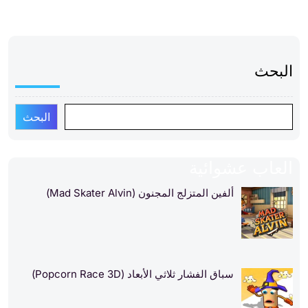
البحث
البحث
العاب عشوائية
ألفين المتزلج المجنون (Mad Skater Alvin)
سباق الفشار ثلاثي الأبعاد (Popcorn Race 3D)