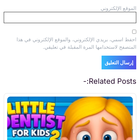
الموقع الإلكتروني
احفظ اسمي، بريدي الإلكتروني، والموقع الإلكتروني في هذا
المتصفح لاستخدامها المرة المقبلة في تعليقي.
Related Posts:-