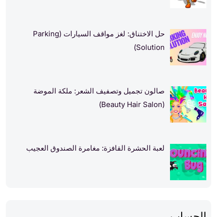
حل الاختناق: لغز مواقف السيارات (Parking
Solution)
صالون تجميل وتصفيف الشعر: ملكة الموضة
(Beauty Hair Salon)
لعبة الحشرة القافزة: مغامرة الصندوق العجيب
الحساب