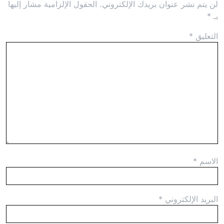
لن يتم نشر عنوان بريدك الإلكتروني.
الحقول الإلزامية مشار إليها
بـ
*
التعليق
*
الاسم
*
البريد الإلكتروني
*