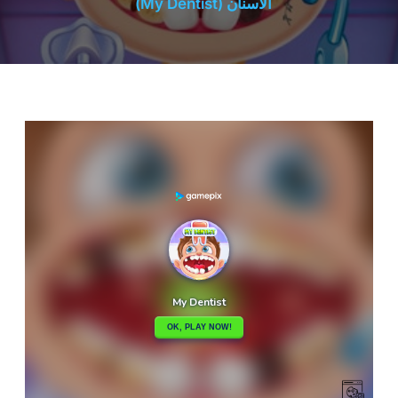
الأسنان (My Dentist)