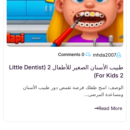
0 Comments
mhda2007
طبيب الأسنان الصغير للأطفال 2 (Little Dentist
For Kids 2)
الوصف: امنح طفلك فرصة تقمص دور طبيب الأسنان
ومساعدة المرضى…
Read More