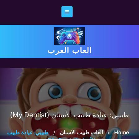
Ski
t
conten
العاب العرب
طبيبي: عيادة طبيب الأسنان (My Dentist)
Home
/
العاب طبيب الاسنان
/
طبيبي: عيادة طبيب