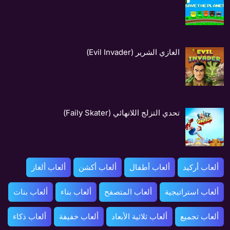
الغازي الشرير (Evil Invader)
تحدي التزلج اللانهائي (Faily Skater)
ألعاب أركيد
ألعاب أطفال
ألعاب أكشن
ألعاب ألغاز
ألعاب استراتيجية
ألعاب المتصفح
ألعاب بناء
ألعاب بنات
ألعاب تجميع
ألعاب ثلاثية الأبعاد
ألعاب خفيفة
ألعاب ذكاء