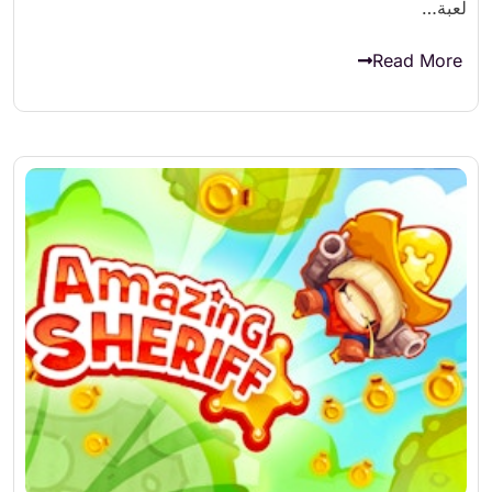
لعبة…
Read More