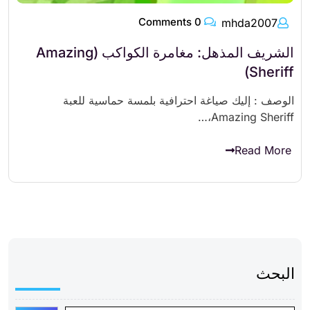
0 Comments
mhda2007
الشريف المذهل: مغامرة الكواكب (Amazing
Sheriff)
الوصف : إليك صياغة احترافية بلمسة حماسية للعبة
Amazing Sheriff،…
Read More
البحث