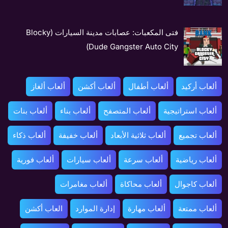
فتى المكعبات: عصابات مدينة السيارات (Blocky
Dude Gangster Auto City)
ألعاب أركيد
ألعاب أطفال
ألعاب أكشن
ألعاب ألغاز
ألعاب استراتيجية
ألعاب المتصفح
ألعاب بناء
ألعاب بنات
ألعاب تجميع
ألعاب ثلاثية الأبعاد
ألعاب خفيفة
ألعاب ذكاء
ألعاب رياضية
ألعاب سرعة
ألعاب سيارات
ألعاب فورية
ألعاب كاجوال
ألعاب محاكاة
ألعاب مغامرات
ألعاب ممتعة
ألعاب مهارة
إدارة الموارد
العاب أكشن