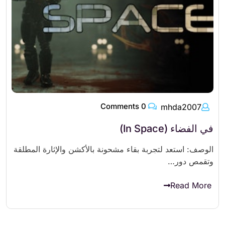
0 Comments
mhda2007
في الفضاء (In Space)
الوصف: استعد لتجربة بقاء مشحونة بالأكشن والإثارة المطلقة
وتقمص دور…
Read More