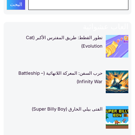
البحث
العاب عشوائية
تطور القطط: طريق المفترس الأكبر (Cat
Evolution)
حرب السفن: المعركة اللانهائية (Battleship –
Infinity War)
الفتى بيلي الخارق (Super Billy Boy)