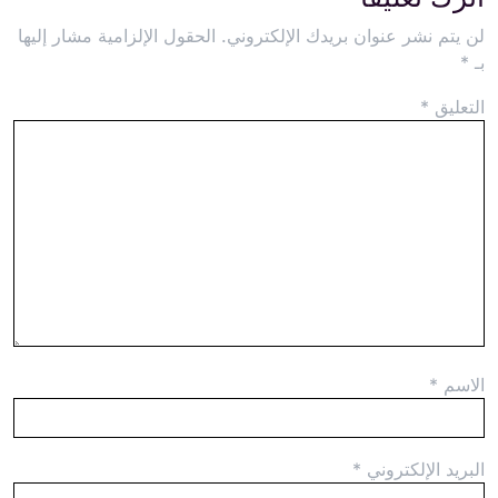
لن يتم نشر عنوان بريدك الإلكتروني.
الحقول الإلزامية مشار إليها
بـ
*
التعليق
*
الاسم
*
البريد الإلكتروني
*