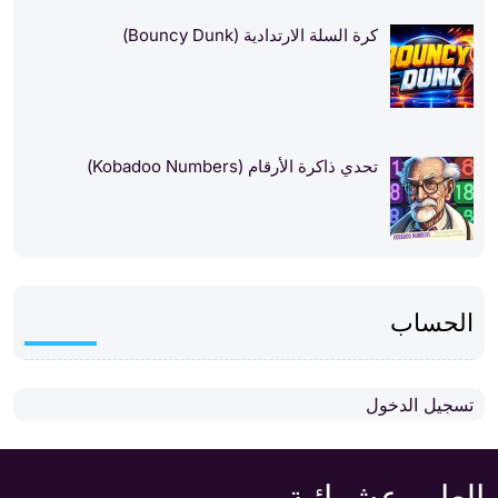
كرة السلة الارتدادية (Bouncy Dunk)
تحدي ذاكرة الأرقام (Kobadoo Numbers)
الحساب
تسجيل الدخول
العاب عشوائية