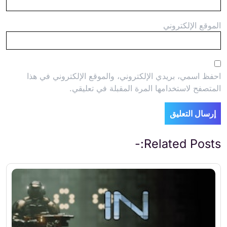
الموقع الإلكتروني
احفظ اسمي، بريدي الإلكتروني، والموقع الإلكتروني في هذا
المتصفح لاستخدامها المرة المقبلة في تعليقي.
Related Posts:-