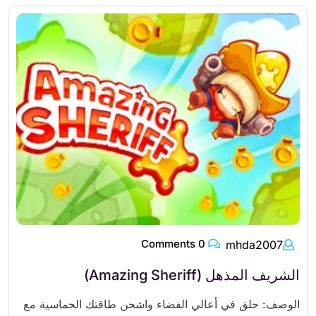
0 Comments
mhda2007
الشريف المذهل (Amazing Sheriff)
الوصف: حلق في أعالي الفضاء واشحن طاقتك الحماسية مع