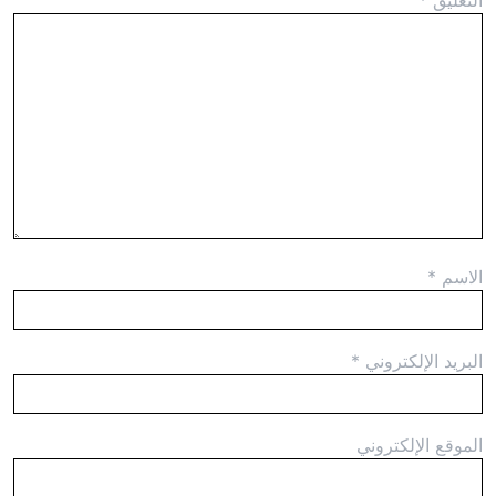
التعليق
*
الاسم
*
البريد الإلكتروني
*
الموقع الإلكتروني