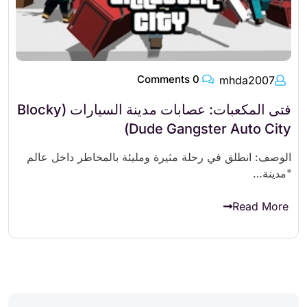
0 Comments
mhda2007
فتى المكعبات: عصابات مدينة السيارات (Blocky
Dude Gangster Auto City)
الوصف: انطلق في رحلة مثيرة ومليئة بالمخاطر داخل عالم
"مدينة…
Read More