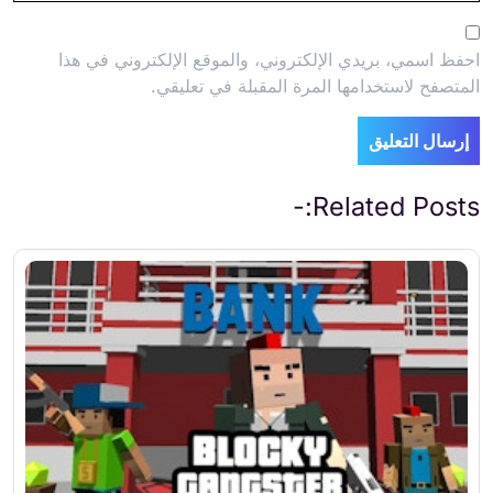
احفظ اسمي، بريدي الإلكتروني، والموقع الإلكتروني في هذا
المتصفح لاستخدامها المرة المقبلة في تعليقي.
Related Posts:-