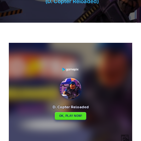
(D. Copter Reloaded)