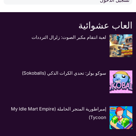
العاب عشوائية
لعبة انتقام مكبر الصوت: زلزال الترددات
سوكو بولز: تحدي الكرات الذكي (Sokoballs)
إمبراطورية المتجر الخاملة (My Idle Mart Empire
Tycoon)