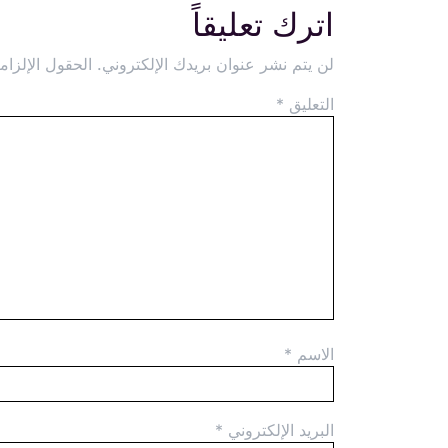
اترك تعليقاً
لن يتم نشر عنوان بريدك الإلكتروني.
الحقول الإلزامي
التعليق
*
الاسم
*
البريد الإلكتروني
*