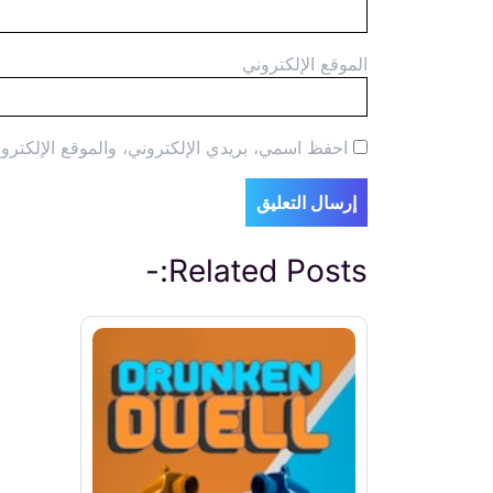
الموقع الإلكتروني
احفظ اسمي، بريدي الإلكتروني، والموقع الإلكترون
Related Posts:-