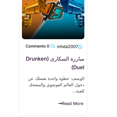
0 Comments
mhda2007
مبارزة السكارى (Drunken
Duel)
الوصف: خطوة واحدة تفصلك عن
دخول العالم الفوضوي والمضحك
للعبة…
Read More