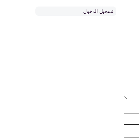
تسجيل الدخول