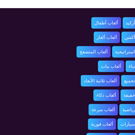
ركيد
ألعاب أطفال
أكشن
ألعاب ألغاز
استراتيجية
ألعاب المتصفح
ناء
ألعاب بنات
تجميع
ألعاب ثلاثية الأبعاد
خفيفة
ألعاب ذكاء
رياضية
ألعاب سرعة
سيارات
ألعاب فورية