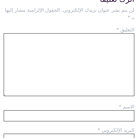
لن يتم نشر عنوان بريدك الإلكتروني.
الحقول الإلزامية مشار إليها
بـ
*
التعليق
*
الاسم
*
البريد الإلكتروني
*