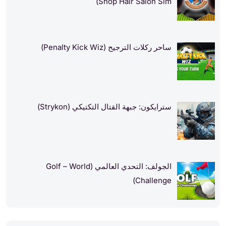
Shop Hair Salon Sim)
ساحر ركلات الترجيح (Penalty Kick Wiz)
سترايكون: جبهة القتال التكتيكي (Strykon)
الجولف: التحدي العالمي (Golf – World
Challenge)