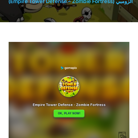
الزومبي (Empire Tower Defense – Zombie Fortress)