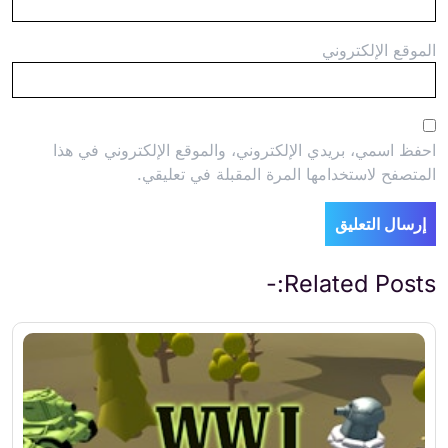
الموقع الإلكتروني
احفظ اسمي، بريدي الإلكتروني، والموقع الإلكتروني في هذا
المتصفح لاستخدامها المرة المقبلة في تعليقي.
Related Posts:-