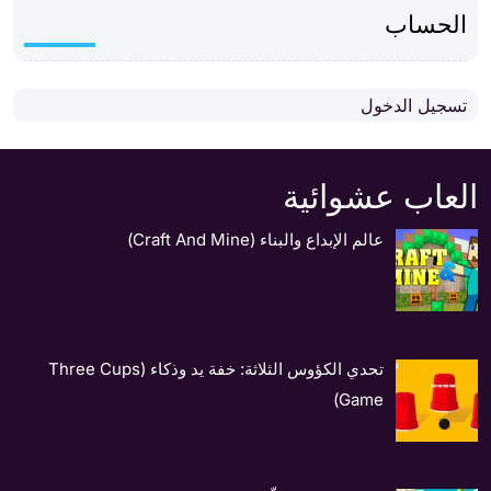
الحساب
تسجيل الدخول
العاب عشوائية
عالم الإبداع والبناء (Craft And Mine)
تحدي الكؤوس الثلاثة: خفة يد وذكاء (Three Cups
Game)