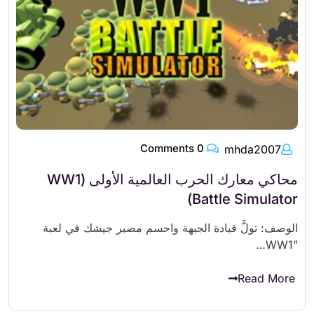
0 Comments
mhda2007
محاكي معارك الحرب العالمية الأولى (WW1
Battle Simulator)
الوصف: تولَّ قيادة الجبهة واحسم مصير جيشك في لعبة
"WW1…
Read More