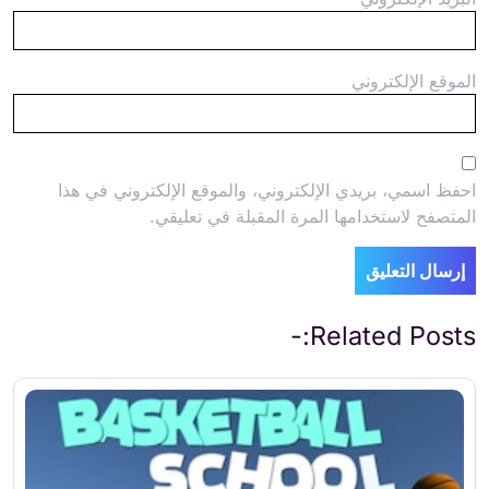
الموقع الإلكتروني
احفظ اسمي، بريدي الإلكتروني، والموقع الإلكتروني في هذا
المتصفح لاستخدامها المرة المقبلة في تعليقي.
Related Posts:-