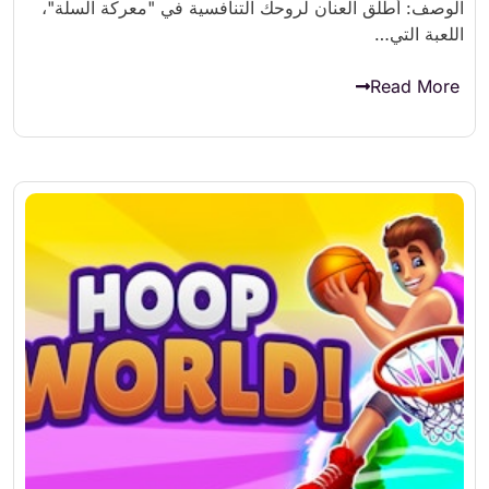
الوصف: أطلق العنان لروحك التنافسية في "معركة السلة"،
اللعبة التي…
Read More