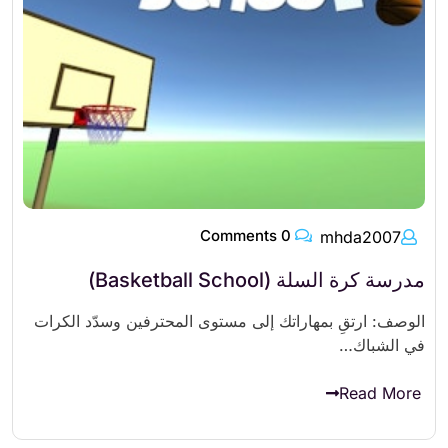
0 Comments
mhda2007
مدرسة كرة السلة (Basketball School)
الوصف: ارتقِ بمهاراتك إلى مستوى المحترفين وسدّد الكرات
في الشباك…
Read More