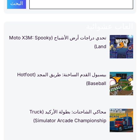
البحث
العاب عشوائية
تحدي دراجات أرض الأشباح (Moto X3M: Spooky
Land)
بيسبول القدم الساخنة: طريق المجد (Hotfoot
Baseball)
محاكي الشاحنات: بطولة الأركيد (Truck
Simulator Arcade Championship)