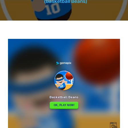
(Basketball Beans)