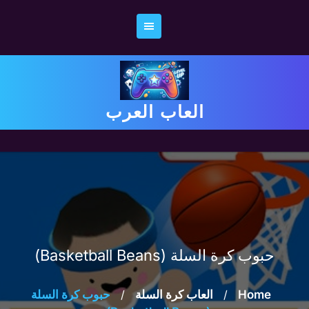
Ski
t
conten
العاب العرب
حبوب كرة السلة (Basketball Beans)
Home
/
العاب كرة السلة
/
حبوب كرة السلة