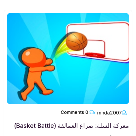
0 Comments
mhda2007
معركة السلة: صراع العمالقة (Basket Battle)