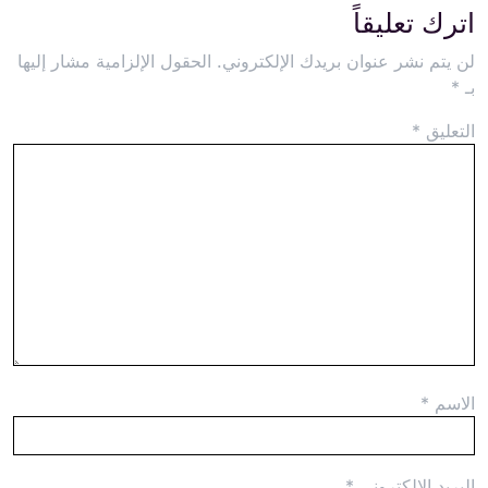
اترك تعليقاً
لن يتم نشر عنوان بريدك الإلكتروني.
الحقول الإلزامية مشار إليها
بـ
*
التعليق
*
الاسم
*
البريد الإلكتروني
*