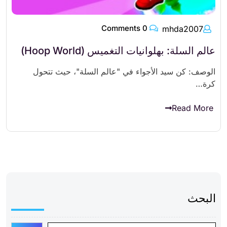
0 Comments
mhda2007
عالم السلة: بهلوانيات التغميس (Hoop World)
الوصف: كن سيد الأجواء في "عالم السلة"، حيث تتحول
كرة…
Read More
البحث