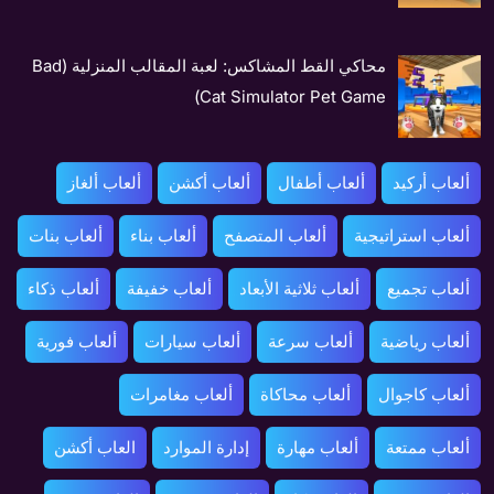
محاكي القط المشاكس: لعبة المقالب المنزلية (Bad
Cat Simulator Pet Game)
ألعاب أركيد
ألعاب أطفال
ألعاب أكشن
ألعاب ألغاز
ألعاب استراتيجية
ألعاب المتصفح
ألعاب بناء
ألعاب بنات
ألعاب تجميع
ألعاب ثلاثية الأبعاد
ألعاب خفيفة
ألعاب ذكاء
ألعاب رياضية
ألعاب سرعة
ألعاب سيارات
ألعاب فورية
ألعاب كاجوال
ألعاب محاكاة
ألعاب مغامرات
ألعاب ممتعة
ألعاب مهارة
إدارة الموارد
العاب أكشن