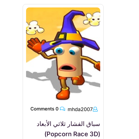
0 Comments
mhda2007
سباق الفشار ثلاثي الأبعاد
(Popcorn Race 3D)