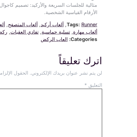
مثالية للجلسات السريعة والأركيد: تصميم كاجوال 
الأرقام القياسية الشخصية.
Runner
Tags:
,
ألعاب أركيد
,
ألعاب المتصفح
,
ألع
ألعاب مهارة
,
تسلية حماسية
,
تفادي العقبات
,
ركض
Categories:
العاب الركض
اترك تعليقاً
لن يتم نشر عنوان بريدك الإلكتروني.
الحقول الإلزامي
التعليق
*