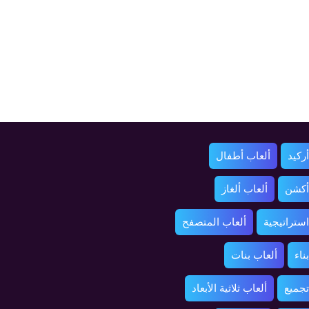
ركيد
ألعاب أطفال
أكشن
ألعاب ألغاز
استراتيجية
ألعاب المتصفح
ناء
ألعاب بنات
تجميع
ألعاب ثلاثية الأبعاد