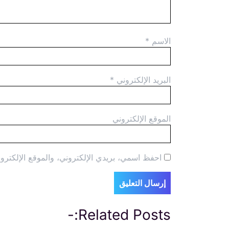
الاسم
*
البريد الإلكتروني
*
الموقع الإلكتروني
احفظ اسمي، بريدي الإلكتروني، والموقع الإلكترون
Related Posts:-