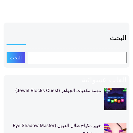
البحث
البحث
العاب عشوائية
مهمة مكعبات الجواهر (Jewel Blocks Quest)
خبير مكياج ظلال العيون (Eye Shadow Master