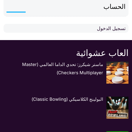
الحساب
تسجيل الدخول
العاب عشوائية
ماستر شيكرز: تحدي الداما العالمي (Master
Checkers Multiplayer)
البولينج الكلاسيكي (Classic Bowling)