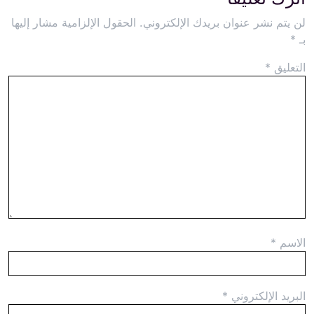
لن يتم نشر عنوان بريدك الإلكتروني.
الحقول الإلزامية مشار إليها
بـ
*
التعليق
*
الاسم
*
البريد الإلكتروني
*