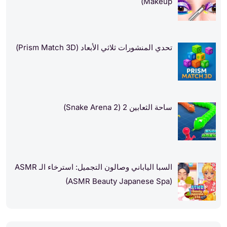
Makeup)
تحدي المنشورات ثلاثي الأبعاد (Prism Match 3D)
ساحة الثعابين 2 (Snake Arena 2)
السبا الياباني وصالون التجميل: استرخاء الـ ASMR
(ASMR Beauty Japanese Spa)