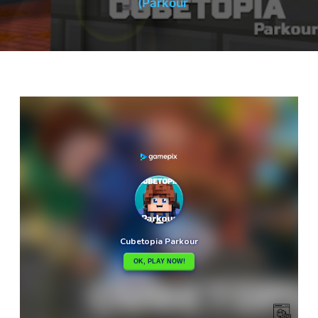
Parkour)