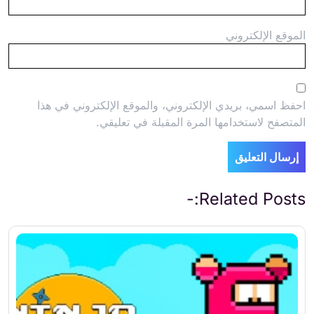
الموقع الإلكتروني
احفظ اسمي، بريدي الإلكتروني، والموقع الإلكتروني في هذا
المتصفح لاستخدامها المرة المقبلة في تعليقي.
Related Posts:-