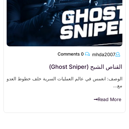
0 Comments
mhda2007
القناص الشبح (Ghost Sniper)
الوصف: انغمس في عالم العمليات السرية خلف خطوط العدو
مع…
Read More