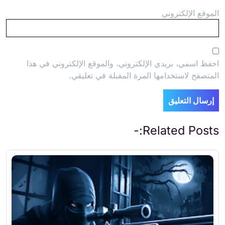
الموقع الإلكتروني
احفظ اسمي، بريدي الإلكتروني، والموقع الإلكتروني في هذا
المتصفح لاستخدامها المرة المقبلة في تعليقي.
Related Posts:-