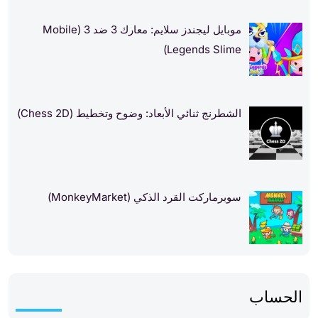
موبايل ليجندز سلايم: معارك 3 ضد 3 (Mobile
Legends Slime)
الشطرنج ثنائي الأبعاد: وضوح وتخطيط (Chess 2D)
سوبرماركت القرد الذكي (MonkeyMarket)
الحساب