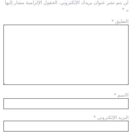
لن يتم نشر عنوان بريدك الإلكتروني.
الحقول الإلزامية مشار إليها
بـ
*
التعليق
*
الاسم
*
البريد الإلكتروني
*