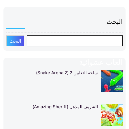
البحث
البحث
العاب عشوائية
ساحة الثعابين 2 (Snake Arena 2)
الشريف المذهل (Amazing Sheriff)