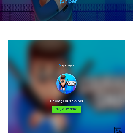
Sniper)