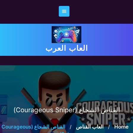
Ski
t
conten
العاب العرب
القناص الشجاع (Courageous Sniper)
Home
/
العاب القناص
/
القناص الشجاع (Courageous