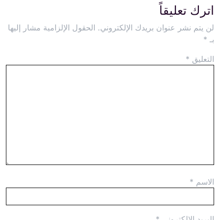
اترك تعليقاً
لن يتم نشر عنوان بريدك الإلكتروني.
الحقول الإلزامية مشار إليها
بـ
*
التعليق
*
الاسم
*
البريد الإلكتروني
*