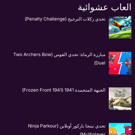
العاب عشوائية
تحدي ركلات الترجيح (Penalty Challenge)
مبارزة الرماة: تحدي القوس (Two Archers Bow
Duel)
الجبهة المتجمدة 1941 (1941 Frozen Front)
تحدي نينجا باركور أونلاين (Ninja Parkour
Multiplayer)