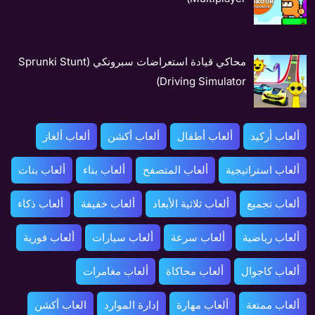
محاكي قيادة استعراضات سبرونكي (Sprunki Stunt
Driving Simulator)
ألعاب أركيد
ألعاب أطفال
ألعاب أكشن
ألعاب ألغاز
ألعاب استراتيجية
ألعاب المتصفح
ألعاب بناء
ألعاب بنات
ألعاب تجميع
ألعاب ثلاثية الأبعاد
ألعاب خفيفة
ألعاب ذكاء
ألعاب رياضية
ألعاب سرعة
ألعاب سيارات
ألعاب فورية
ألعاب كاجوال
ألعاب محاكاة
ألعاب مغامرات
ألعاب ممتعة
ألعاب مهارة
إدارة الموارد
العاب أكشن