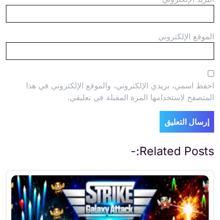
الموقع الإلكتروني
احفظ اسمي، بريدي الإلكتروني، والموقع الإلكتروني في هذا
المتصفح لاستخدامها المرة المقبلة في تعليقي.
Related Posts:-