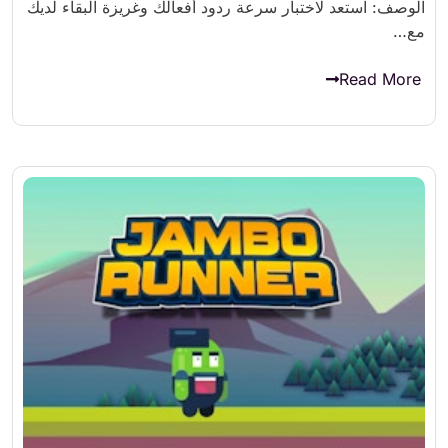
الوصف: استعد لاختبار سرعة ردود أفعالك وغريزة البقاء لديك
مع…
Read More