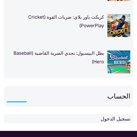
كريكت باور بلاي: ضربات القوة (Cricket
PowerPlay)
بطل البيسبول: تحدي الضربة القاضية (Baseball
Hero)
الحساب
تسجيل الدخول