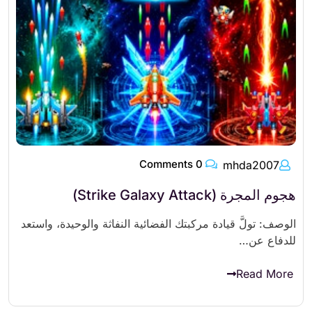
0 Comments
mhda2007
هجوم المجرة (Strike Galaxy Attack)
الوصف: تولَّ قيادة مركبتك الفضائية النفاثة والوحيدة، واستعد
للدفاع عن…
Read More