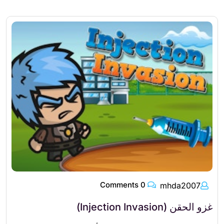
0 Comments
mhda2007
غزو الحقن (Injection Invasion)