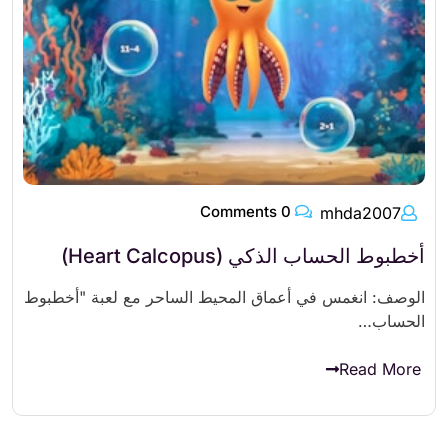
0 Comments
mhda2007
أخطبوط الحساب الذكي (Heart Calcopus)
الوصف: انغمس في أعماق المحيط الساحر مع لعبة "أخطبوط
الحساب…
Read More