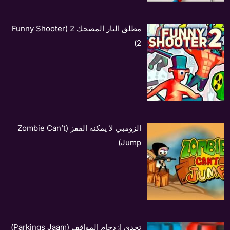
مطلق النار المضحك 2 (Funny Shooter
2)
الزومبي لا يمكنه القفز (Zombie Can’t
Jump)
تحدي ازدحام المواقف (Parkings Jaam)