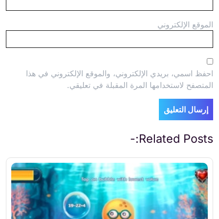
الموقع الإلكتروني
احفظ اسمي، بريدي الإلكتروني، والموقع الإلكتروني في هذا
المتصفح لاستخدامها المرة المقبلة في تعليقي.
Related Posts:-