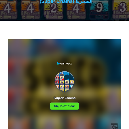
السحرية (Super Chains)