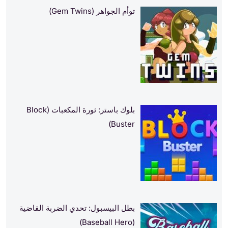
توأم الجواهر (Gem Twins)
بلوك باستر: ثورة المكعبات (Block
Buster)
بطل البيسبول: تحدي الضربة القاضية
(Baseball Hero)