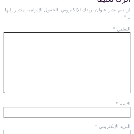
لن يتم نشر عنوان بريدك الإلكتروني.
الحقول الإلزامية مشار إليها
بـ
*
التعليق
*
الاسم
*
البريد الإلكتروني
*