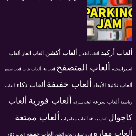
ألعاب أركيد
ألعاب أكشن
ألعاب ألغاز
ألعاب
ألعاب أطفال
ألعاب المتصفح
استراتيجية
ألعاب بنات
ألعاب بناء
ألعاب تجميع
ألعاب خفيفة
ألعاب ذكاء
ألعاب ثلاثية الأبعاد
ألعاب
ألعاب فورية
ألعاب
ألعاب سرعة
رياضية
ألعاب سيارات
ألعاب ممتعة
كاجوال
ألعاب مغامرات
ألعاب محاكاة
ألعاب مهارة
العاب خفيفة
العاب ذكاء
العاب أكشن
إدارة الموارد