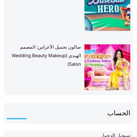
صالون تجميل الأعراس: المصمم
الهندي (Wedding Beauty Makeup
Salon)
الحساب
تسجيل الدخول