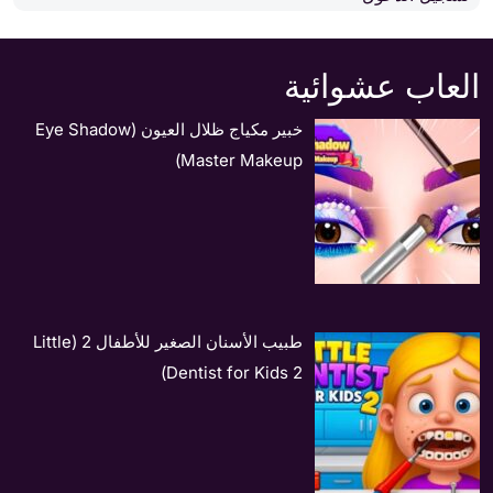
العاب عشوائية
خبير مكياج ظلال العيون (Eye Shadow
Master Makeup)
طبيب الأسنان الصغير للأطفال 2 (Little
Dentist for Kids 2)