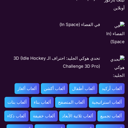
في الفضاء (In Space)
تحدي هوكي الجليد: احتراف الـ 3D (Idle Hockey
Challenge 3D Pro)
ألعاب أركيد
ألعاب أطفال
ألعاب أكشن
ألعاب ألغاز
ألعاب استراتيجية
ألعاب المتصفح
ألعاب بناء
ألعاب بنات
ألعاب تجميع
ألعاب ثلاثية الأبعاد
ألعاب خفيفة
ألعاب ذكاء