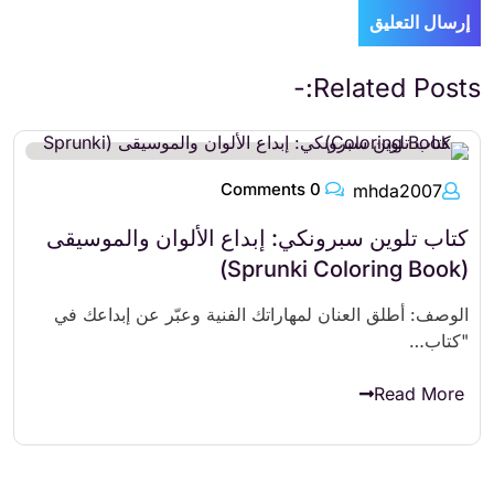
Related Posts:-
0 Comments
mhda2007
كتاب تلوين سبرونكي: إبداع الألوان والموسيقى
(Sprunki Coloring Book)
الوصف: أطلق العنان لمهاراتك الفنية وعبّر عن إبداعك في
"كتاب…
Read More