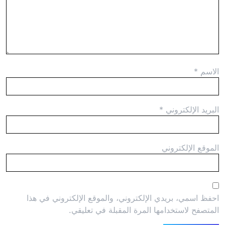
الاسم
*
البريد الإلكتروني
*
الموقع الإلكتروني
احفظ اسمي، بريدي الإلكتروني، والموقع الإلكتروني في هذا
المتصفح لاستخدامها المرة المقبلة في تعليقي.