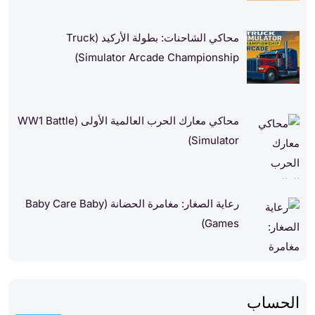
محاكي الشاحنات: بطولة الأركيد (Truck
Simulator Arcade Championship)
محاكي معارك الحرب العالمية الأولى (WW1 Battle
Simulator)
رعاية الصغار: مغامرة الحضانة (Baby Care Baby
Games)
الحساب