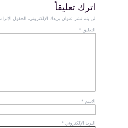
اترك تعليقاً
لن يتم نشر عنوان بريدك الإلكتروني.
الحقول الإلزامي
التعليق
*
الاسم
*
البريد الإلكتروني
*