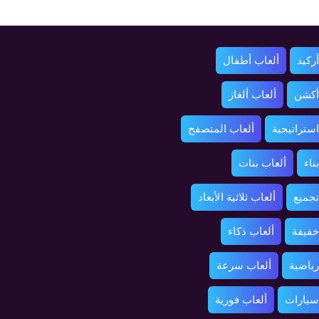
ركيد
ألعاب أطفال
أكشن
ألعاب ألغاز
استراتيجية
ألعاب المتصفح
ناء
ألعاب بنات
تجميع
ألعاب ثلاثية الأبعاد
خفيفة
ألعاب ذكاء
رياضية
ألعاب سرعة
سيارات
ألعاب فورية