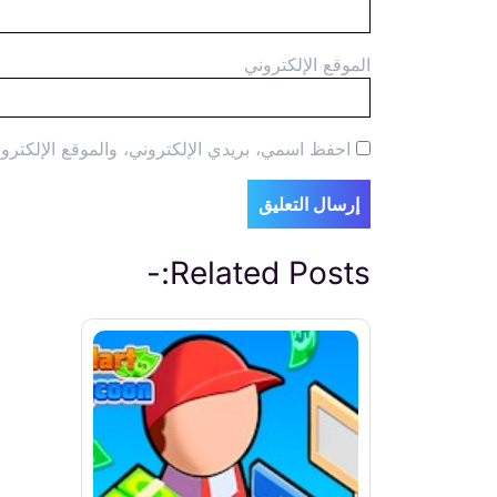
الموقع الإلكتروني
احفظ اسمي، بريدي الإلكتروني، والموقع الإلكترون
Related Posts:-