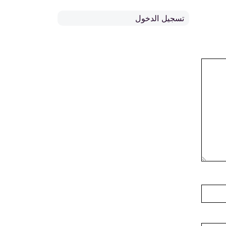
تسجيل الدخول