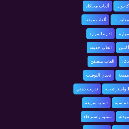
كاجوال
ألعاب محاكاة
مغامرات
ألعاب ممتعة
مهارة
إدارة الموارد
أكشن
العاب خفيفة
ذكاء
العاب متصفح
ممتعة
تحدي التوقيت
واستراتيجية
تدريب ذهني
حماسية
تسلية سريعة
مهدئة
تسلية واسترخاء