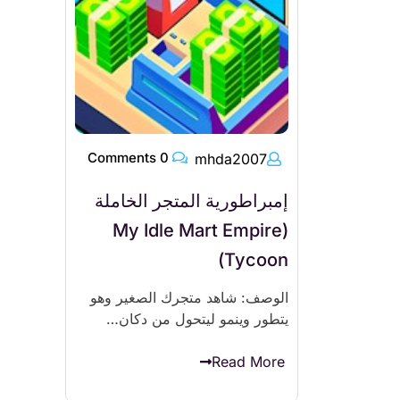
0 Comments
mhda2007
إمبراطورية المتجر الخاملة
(My Idle Mart Empire
Tycoon)
الوصف: شاهد متجرك الصغير وهو
يتطور وينمو ليتحول من دكان…
Read More