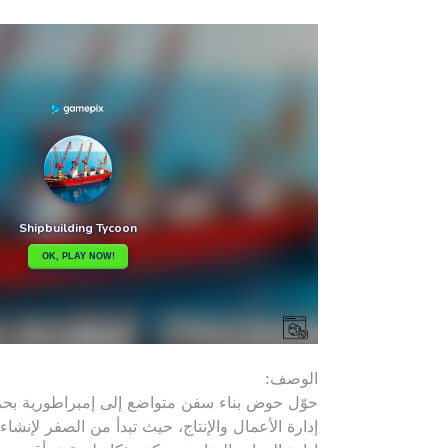
الوصف:
إدارة الأعمال والإنتاج، حيث تبدأ من الصفر لإن