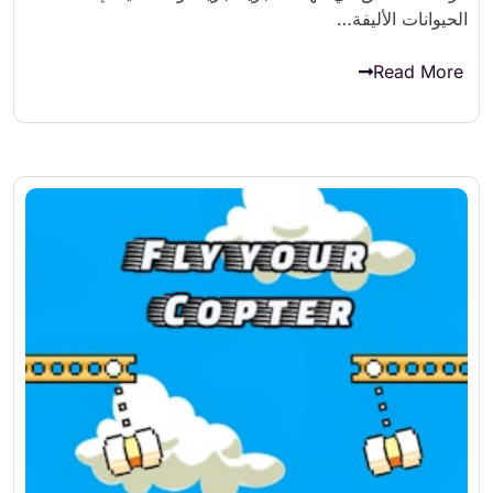
الحيوانات الأليفة…
Read More