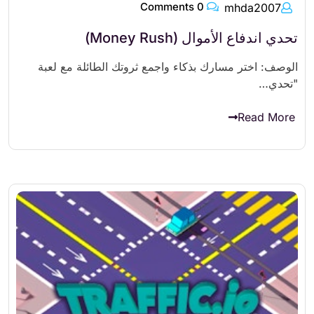
0 Comments
mhda2007
تحدي اندفاع الأموال (Money Rush)
الوصف: اختر مسارك بذكاء واجمع ثروتك الطائلة مع لعبة
"تحدي…
Read More