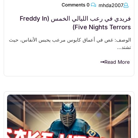
0 Comments
mhda2007
فريدي في رعب الليالي الخمس (Freddy In
Five Nights Terrors)
الوصف: غص في أعماق كابوس مرعب يحبس الأنفاس، حيث
تشتد…
Read More