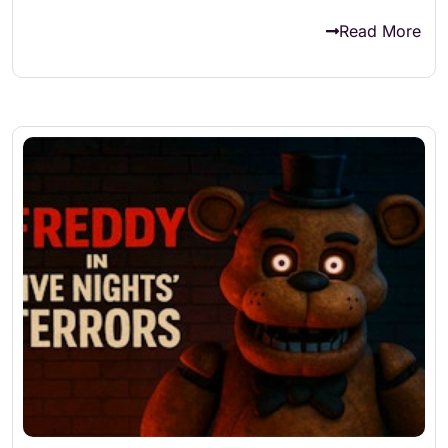
Read More