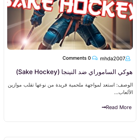
0 Comments
mhda2007
هوكي الساموراي ضد النينجا (Sake Hockey)
الوصف: استعد لمواجهة ملحمية فريدة من نوعها تقلب موازين
الألعاب…
Read More