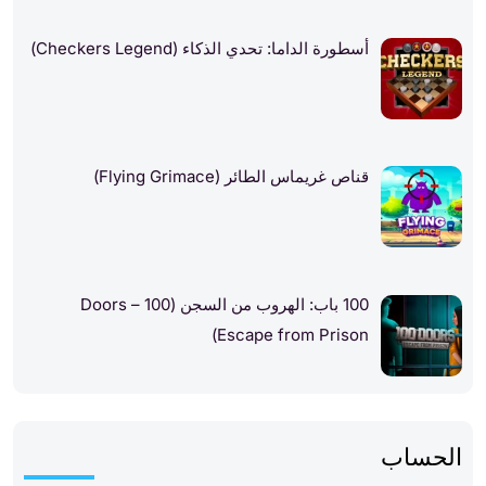
أسطورة الداما: تحدي الذكاء (Checkers Legend)
قناص غريماس الطائر (Flying Grimace)
100 باب: الهروب من السجن (100 Doors –
Escape from Prison)
الحساب