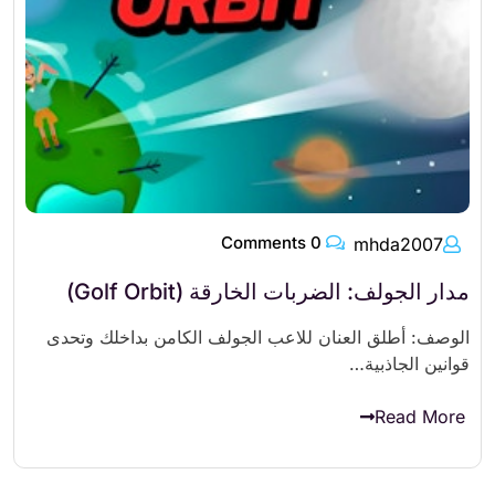
0 Comments
mhda2007
مدار الجولف: الضربات الخارقة (Golf Orbit)
الوصف: أطلق العنان للاعب الجولف الكامن بداخلك وتحدى
قوانين الجاذبية…
Read More