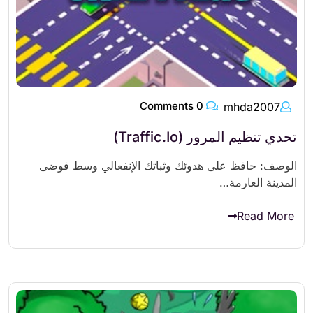
0 Comments
mhda2007
تحدي تنظيم المرور (Traffic.io)
الوصف: حافظ على هدوئك وثباتك الإنفعالي وسط فوضى
المدينة العارمة…
Read More