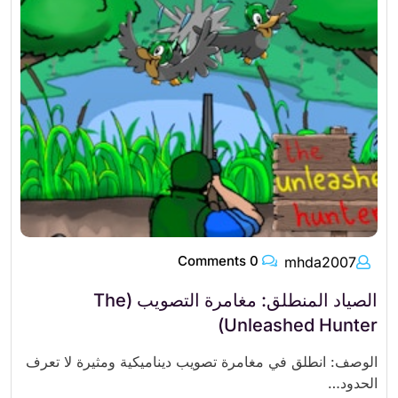
0 Comments
mhda2007
الصياد المنطلق: مغامرة التصويب (The
Unleashed Hunter)
الوصف: انطلق في مغامرة تصويب ديناميكية ومثيرة لا تعرف
الحدود…