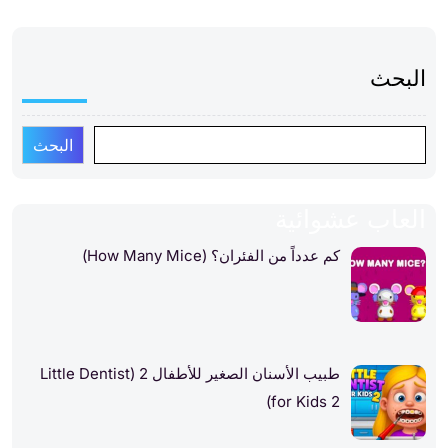
البحث
البحث
العاب عشوائية
كم عدداً من الفئران؟ (How Many Mice)
طبيب الأسنان الصغير للأطفال 2 (Little Dentist
for Kids 2)