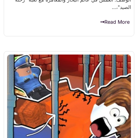
الصيد"،…
Read More