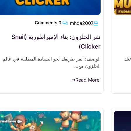
0 Comments
mhda2007
نقر الحلزون: بناء الإمبراطورية (Snail
Clicker)
عتك
الوصف: انقر طريقك نحو السيادة المطلقة في عالم
الحلزون مع…
Read More