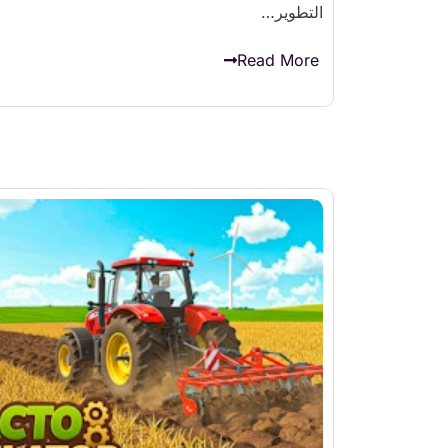
التطوير…
Read More