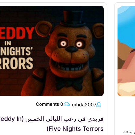
0 Comments
mhda2007
فريدي في رعب الليالي الخمس (In
Five Nights Terrors)
 متعة