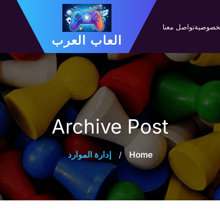
لخصوصية
تواصل معنا
العاب العرب
Archive Post
Home
/
إدارة الموارد