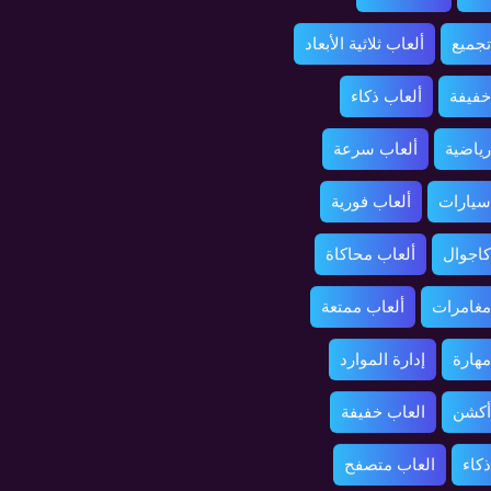
تجميع
ألعاب ثلاثية الأبعاد
خفيفة
ألعاب ذكاء
رياضية
ألعاب سرعة
سيارات
ألعاب فورية
كاجوال
ألعاب محاكاة
مغامرات
ألعاب ممتعة
مهارة
إدارة الموارد
أكشن
العاب خفيفة
ذكاء
العاب متصفح