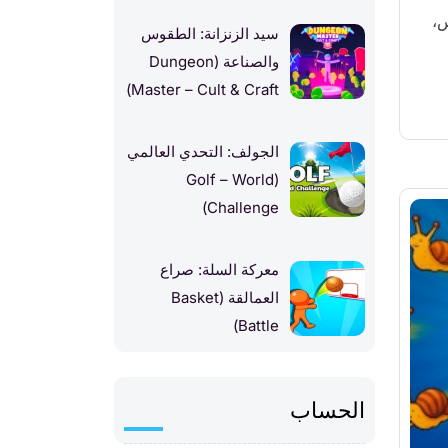
،
سيد الزنزانة: الطقوس
والصناعة (Dungeon
Master – Cult & Craft)
الجولف: التحدي العالمي
(Golf – World
Challenge)
معركة السلة: صراع
العمالقة (Basket
Battle)
الحساب