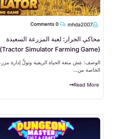
0 Comments
mhda2007
محاكي الجرار: لعبة المزرعة السعيدة
(Tractor Simulator Farming Game)
الوصف: عِش متعة الحياة الريفية وتولَّ إدارة مزر
الخاصة من…
Read More