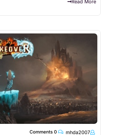
Read More
0 Comments
mhda2007