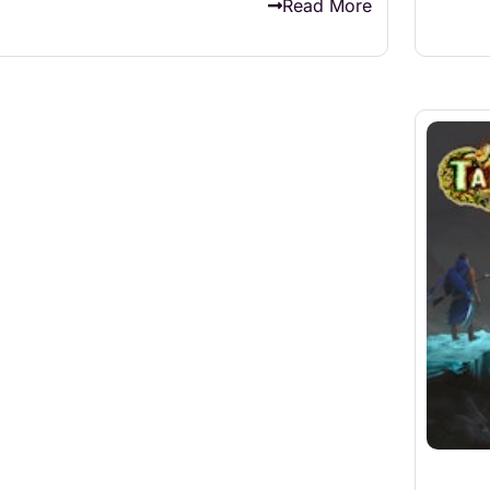
Read More