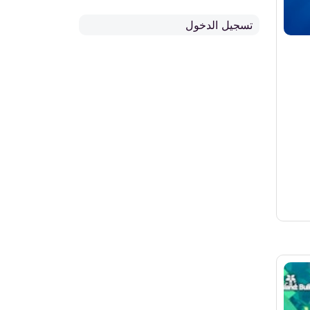
تسجيل الدخول