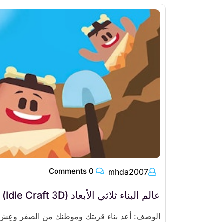
0 Comments
mhda2007
عالم البناء ثلاثي الأبعاد (Idle Craft 3D)
الوصف: أعد بناء قريتك وموطنك من الصفر وعِش