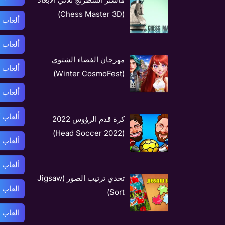
(Chess Master 3D)
ألعاب 
ألعاب 
مهرجان الفضاء الشتوي
ألعاب 
(Winter CosmoFest)
ألعاب 
ألعاب 
كرة قدم الرؤوس 2022
(Head Soccer 2022)
ألعاب 
ألعاب 
تحدي ترتيب الصور (Jigsaw
العاب 
Sort)
العاب 