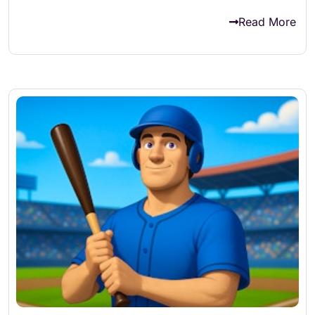
Read More