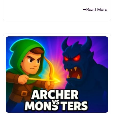
Read More