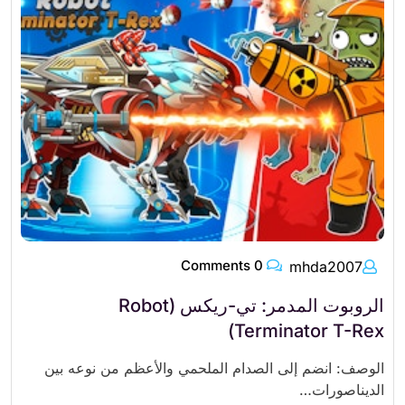
0 Comments
mhda2007
الروبوت المدمر: تي-ريكس (Robot
Terminator T-Rex)
الوصف: انضم إلى الصدام الملحمي والأعظم من نوعه بين
الديناصورات…