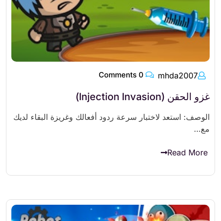
0 Comments
mhda2007
غزو الحقن (Injection Invasion)
الوصف: استعد لاختبار سرعة ردود أفعالك وغريزة البقاء لديك
مع…
Read More