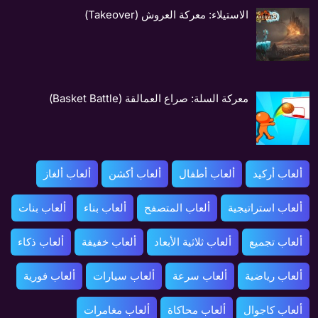
الاستيلاء: معركة العروش (Takeover)
معركة السلة: صراع العمالقة (Basket Battle)
ألعاب أركيد
ألعاب أطفال
ألعاب أكشن
ألعاب ألغاز
ألعاب استراتيجية
ألعاب المتصفح
ألعاب بناء
ألعاب بنات
ألعاب تجميع
ألعاب ثلاثية الأبعاد
ألعاب خفيفة
ألعاب ذكاء
ألعاب رياضية
ألعاب سرعة
ألعاب سيارات
ألعاب فورية
ألعاب كاجوال
ألعاب محاكاة
ألعاب مغامرات