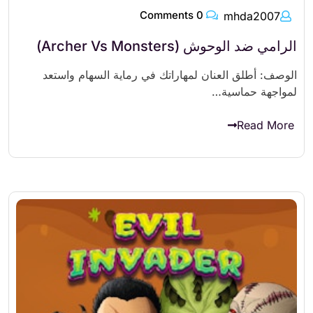
0 Comments
mhda2007
الرامي ضد الوحوش (Archer Vs Monsters)
الوصف: أطلق العنان لمهاراتك في رماية السهام واستعد
لمواجهة حماسية…
Read More