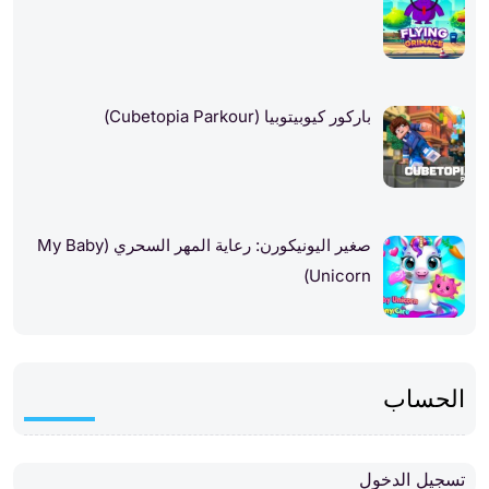
باركور كيوبيتوبيا (Cubetopia Parkour)
صغير اليونيكورن: رعاية المهر السحري (My Baby
Unicorn)
الحساب
تسجيل الدخول