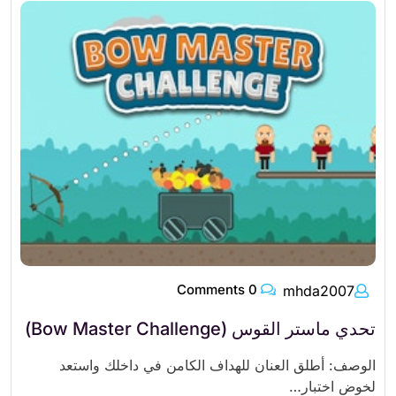
0 Comments
mhda2007
تحدي ماستر القوس (Bow Master Challenge)
الوصف: أطلق العنان للهداف الكامن في داخلك واستعد
لخوض اختبار…