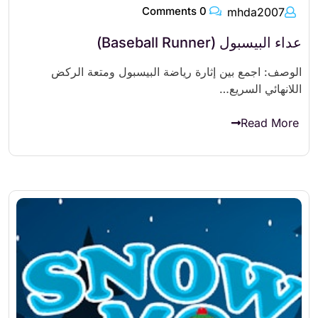
0 Comments
mhda2007
عداء البيسبول (Baseball Runner)
الوصف: اجمع بين إثارة رياضة البيسبول ومتعة الركض
اللانهائي السريع…
Read More