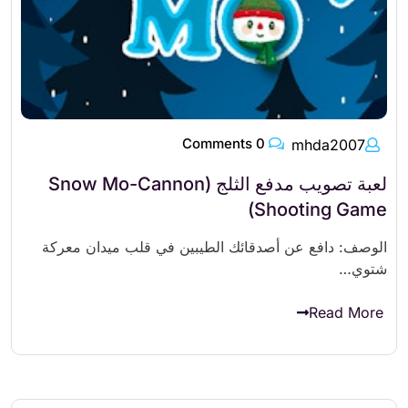
0 Comments
mhda2007
لعبة تصويب مدفع الثلج (Snow Mo-Cannon
Shooting Game)
الوصف: دافع عن أصدقائك الطيبين في قلب ميدان معركة
شتوي…
Read More