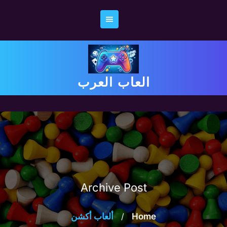
Ski
t
conten
العاب العرب
Archive Post
Home
/
ألعاب أكشن