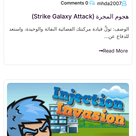
0 Comments
mhda2007
هجوم المجرة (Strike Galaxy Attack)
الوصف: تولَّ قيادة مركبتك الفضائية النفاثة والوحيدة، واستعد
للدفاع عن…
Read More