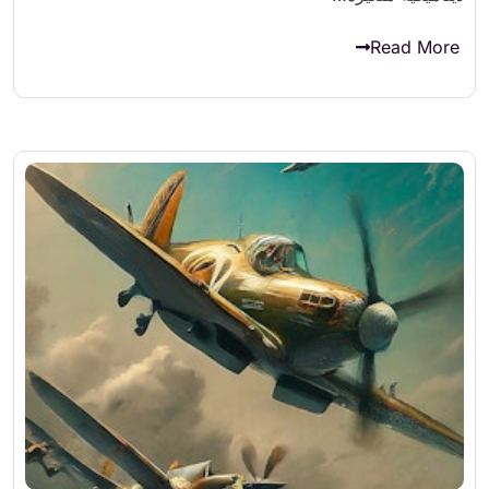
Read More