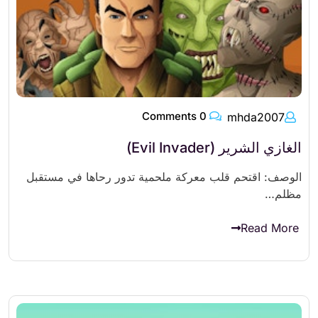
0 Comments
mhda2007
الغازي الشرير (Evil Invader)
الوصف: اقتحم قلب معركة ملحمية تدور رحاها في مستقبل
مظلم…
Read More