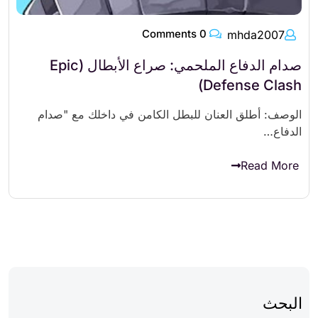
0 Comments
mhda2007
صدام الدفاع الملحمي: صراع الأبطال (Epic
Defense Clash)
الوصف: أطلق العنان للبطل الكامن في داخلك مع "صدام
الدفاع…
Read More
البحث