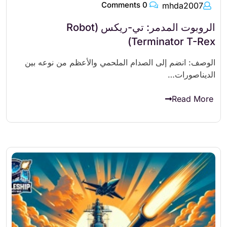
0 Comments
mhda2007
الروبوت المدمر: تي-ريكس (Robot
Terminator T-Rex)
الوصف: انضم إلى الصدام الملحمي والأعظم من نوعه بين
الديناصورات…
Read More