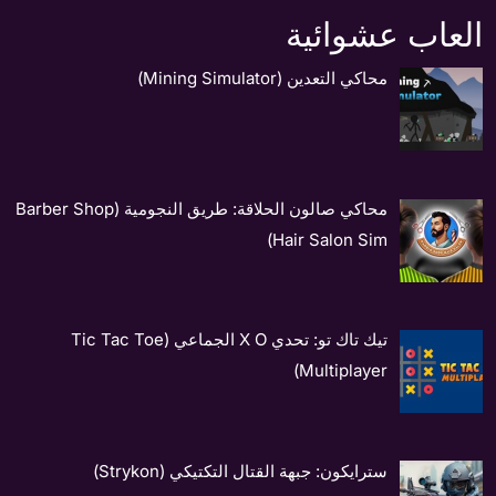
العاب عشوائية
محاكي التعدين (Mining Simulator)
محاكي صالون الحلاقة: طريق النجومية (Barber Shop
Hair Salon Sim)
تيك تاك تو: تحدي X O الجماعي (Tic Tac Toe
Multiplayer)
سترايكون: جبهة القتال التكتيكي (Strykon)