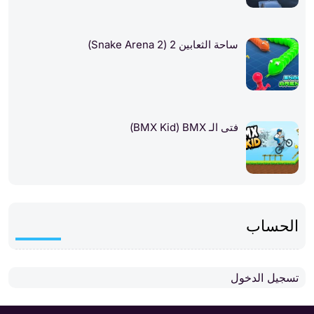
ساحة الثعابين 2 (Snake Arena 2)
فتى الـ BMX‏ (BMX Kid)
الحساب
تسجيل الدخول