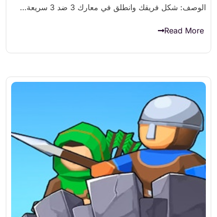
الوصف: شكل فريقك وانطلق في معارك 3 ضد 3 سريعة…
Read More