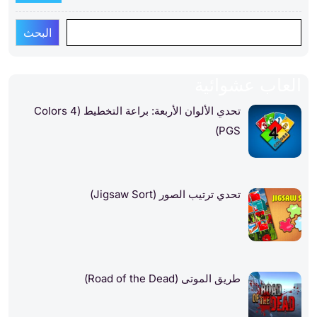
البحث
العاب عشوائية
تحدي الألوان الأربعة: براعة التخطيط (4 Colors
PGS)
تحدي ترتيب الصور (Jigsaw Sort)
طريق الموتى (Road of the Dead)