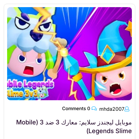
0 Comments
mhda2007
موبايل ليجندز سلايم: معارك 3 ضد 3 (Mobile
Legends Slime)