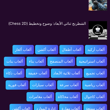
الشطرنج ثنائي الأبعاد: وضوح وتخطيط (Chess 2D)
ألعاب أركيد
ألعاب أطفال
ألعاب أكشن
ألعاب ألغاز
ألعاب استراتيجية
ألعاب المتصفح
ألعاب بناء
ألعاب بنات
ألعاب تجميع
ألعاب ثلاثية الأبعاد
ألعاب خفيفة
ألعاب ذكاء
ألعاب رياضية
ألعاب سرعة
ألعاب سيارات
ألعاب فورية
ألعاب كاجوال
ألعاب محاكاة
ألعاب مغامرات
ألعاب ممتعة
ألعاب مهارة
إدارة الموارد
العاب أكشن