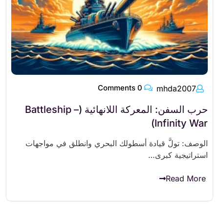
0 Comments
mhda2007
حرب السفن: المعركة اللانهائية (Battleship –
Infinity War)
الوصف: تولَّ قيادة أسطولك البحري وانطلق في مواجهات
استراتيجية كبرى…
Read More