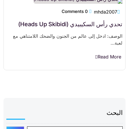
0 Comments
mhda2007
تحدي رأس السكيبيدي (Heads Up Skibidi)
الوصف: ادخل إلى عالم من الجنون والضحك اللامتناهي مع
لعبة…
Read More
البحث