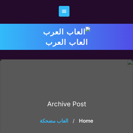
Ski
t
conten
العاب العرب
Archive Post
Home
/
العاب مضحكة