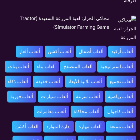
محاكي الجرار: لعبة المزرعة السعيدة (Tractor
Simulator Farming Game)
ألعاب أركيد
ألعاب أطفال
ألعاب أكشن
ألعاب ألغاز
ألعاب استراتيجية
ألعاب المتصفح
ألعاب بناء
ألعاب بنات
ألعاب تجميع
ألعاب ثلاثية الأبعاد
ألعاب خفيفة
ألعاب ذكاء
ألعاب رياضية
ألعاب سرعة
ألعاب سيارات
ألعاب فورية
ألعاب كاجوال
ألعاب محاكاة
ألعاب مغامرات
ألعاب ممتعة
ألعاب مهارة
إدارة الموارد
العاب أكشن