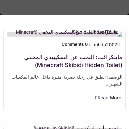
0 Comments
mhda2007
ماينكرافت: البحث عن السكيبيدي المخفي
(Minecraft Skibidi Hidden Toilet)
الوصف: انطلق في رحلة بصرية مثيرة داخل عالم المكعبات
الشهير…
Read More