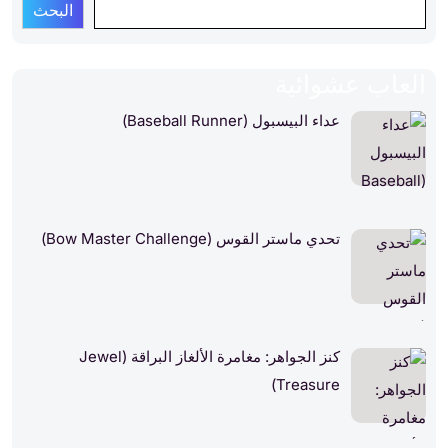
البحث
العاب عشوائية
عداء البيسبول (Baseball Runner)
تحدي ماستر القوس (Bow Master Challenge)
كنز الجواهر: مغامرة الألغاز البراقة (Jewel
Treasure)