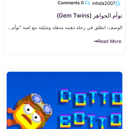
0 Comments
mhda2007
توأم الجواهر (Gem Twins)
الوصف: انطلق في رحلة ذهنية مذهلة وشيّقة مع لعبة "توأم…
Read More