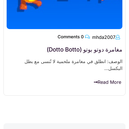
0 Comments
mhda2007
مغامرة دوتو بوتو (Dotto Botto)
الوصف: انطلق في مغامرة ملحمية لا تُنسى مع بطل
البكسل…
Read More