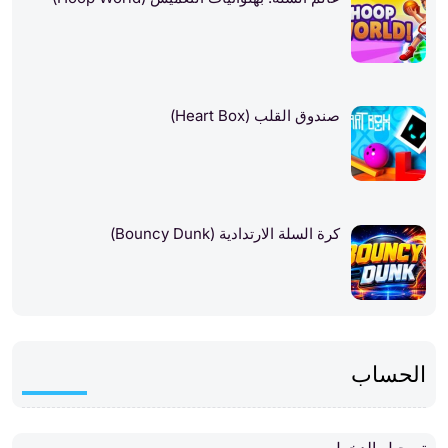
صندوق القلب (Heart Box)
كرة السلة الارتدادية (Bouncy Dunk)
الحساب
تسجيل الدخول