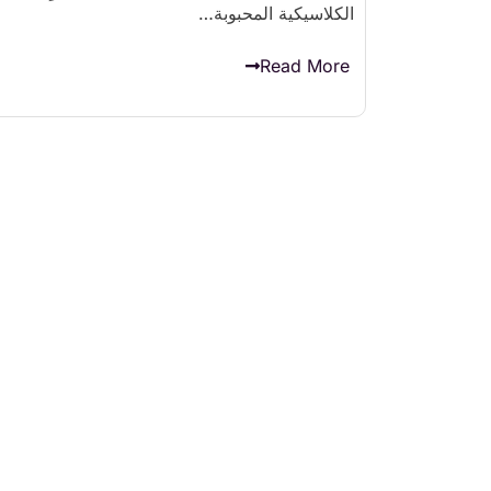
الكلاسيكية المحبوبة…
Read More