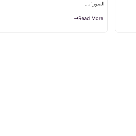
الصور"،…
Read More