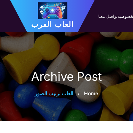
لخصوصية
تواصل معنا
العاب العرب
Archive Post
Home
/
العاب ترتيب الصور