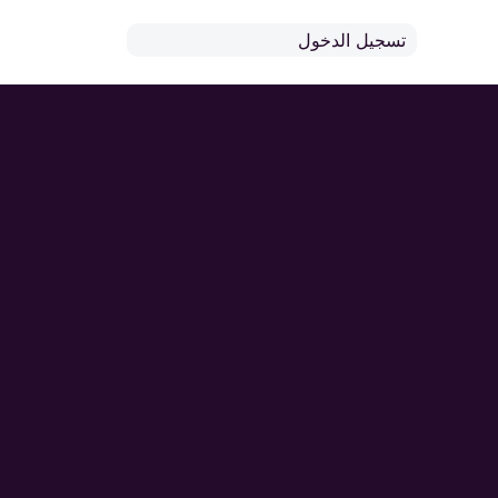
تسجيل الدخول