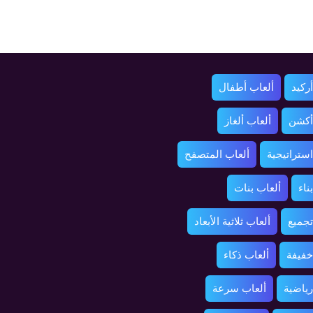
ركيد
ألعاب أطفال
أكشن
ألعاب ألغاز
استراتيجية
ألعاب المتصفح
ناء
ألعاب بنات
تجميع
ألعاب ثلاثية الأبعاد
خفيفة
ألعاب ذكاء
رياضية
ألعاب سرعة