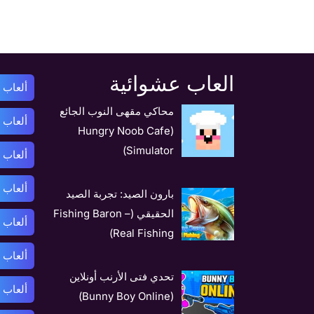
العاب عشوائية
ألعاب أ
محاكي مقهى النوب الجائع
ألعاب 
(Hungry Noob Cafe
Simulator)
ألعاب 
ألعاب ب
بارون الصيد: تجربة الصيد
الحقيقي (Fishing Baron –
ألعاب 
Real Fishing)
ألعاب 
تحدي فتى الأرنب أونلاين
ألعاب 
(Bunny Boy Online)