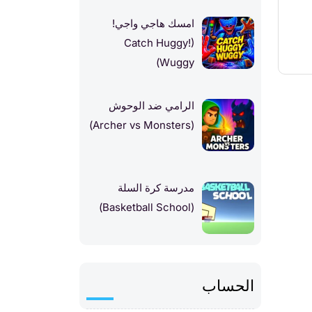
امسك هاجي واجي!
(!Catch Huggy
Wuggy)
الرامي ضد الوحوش
(Archer vs Monsters)
مدرسة كرة السلة
(Basketball School)
الحساب