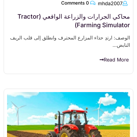
0 Comments
mhda2007
محاكي الجرارات والزراعة الواقعي (Tractor
Farming Simulator)
الوصف: ارتدِ حذاء المزارع المحترف وانطلق إلى قلب الريف
النابض…
Read More