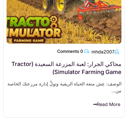
0 Comments
mhda2007
محاكي الجرار: لعبة المزرعة السعيدة (Tractor
Simulator Farming Game)
الوصف: عِش متعة الحياة الريفية وتولَّ إدارة مزرعتك الخاصة
من…
Read More