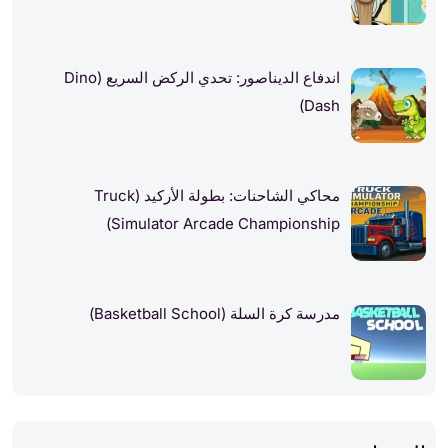
اندفاع الديناصور: تحدي الركض السريع (Dino
Dash)
محاكي الشاحنات: بطولة الأركيد (Truck
Simulator Arcade Championship)
مدرسة كرة السلة (Basketball School)