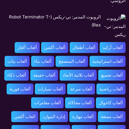
الروبوت المدمر: تي-ريكس (Robot Terminator T-
Rex)
ألعاب أركيد
ألعاب أطفال
ألعاب أكشن
ألعاب ألغاز
ألعاب استراتيجية
ألعاب المتصفح
ألعاب بناء
ألعاب بنات
ألعاب تجميع
ألعاب ثلاثية الأبعاد
ألعاب خفيفة
ألعاب ذكاء
ألعاب رياضية
ألعاب سرعة
ألعاب سيارات
ألعاب فورية
ألعاب كاجوال
ألعاب محاكاة
ألعاب مغامرات
ألعاب ممتعة
ألعاب مهارة
إدارة الموارد
العاب أكشن