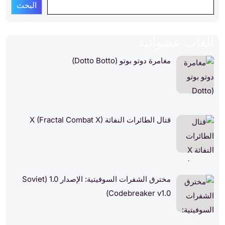
البحث
العاب عشوائية
مغامرة دوتو بوتو (Dotto Botto)
قتال الطائرات النفاثة X (Fractal Combat X)
مخترق الشفرات السوفيتية: الإصدار 1.0 (Soviet
Codebreaker v1.0)