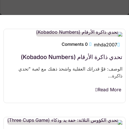
0 Comments
mhda2007
تحدي ذاكرة الأرقام (Kobadoo Numbers)
الوصف: قوِّ قدراتك العقلية واشحذ ذهنك مع لعبة "تحدي
ذاكرة…
Read More