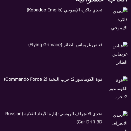
تحدي ذاكرة الإيموجي (Kobadoo Emojis)
قناص غريماس الطائر (Flying Grimace)
قوة الكوماندوز 2: حرب النخبة (Commando Force 2)
تحدي الانجراف الروسي: إثارة الأبعاد الثلاثية (Russian
Car Drift 3D)