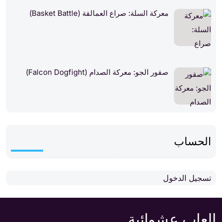
معركة السلة: صراع العمالقة (Basket Battle)
صقور الجو: معركة الصدام (Falcon Dogfight)
الحساب
تسجيل الدخول
العاب عشوائية