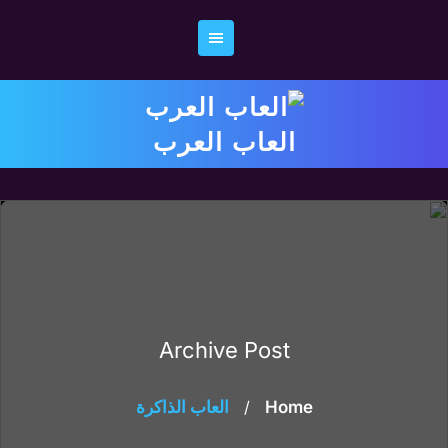
Ski
t
conten
العاب العرب
Archive Post
Home
/
العاب الذاكرة