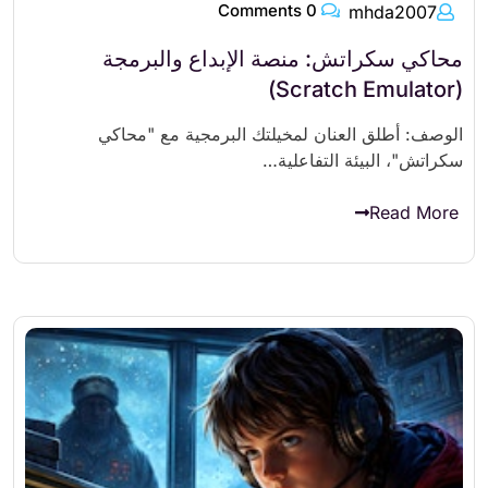
0 Comments
mhda2007
محاكي سكراتش: منصة الإبداع والبرمجة
(Scratch Emulator)
الوصف: أطلق العنان لمخيلتك البرمجية مع "محاكي
سكراتش"، البيئة التفاعلية…
Read More