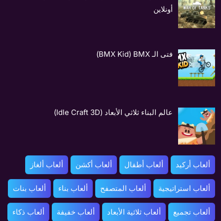
أونلاين
فتى الـ BMX‏ (BMX Kid)
عالم البناء ثلاثي الأبعاد (Idle Craft 3D)
ألعاب أركيد
ألعاب أطفال
ألعاب أكشن
ألعاب ألغاز
ألعاب استراتيجية
ألعاب المتصفح
ألعاب بناء
ألعاب بنات
ألعاب تجميع
ألعاب ثلاثية الأبعاد
ألعاب خفيفة
ألعاب ذكاء