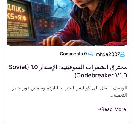
0 Comments
mhda2007
مخترق الشفرات السوفيتية: الإصدار 1.0 (Soviet
Codebreaker V1.0)
الوصف: انتقل إلى كواليس الحرب الباردة وتقمص دور خبير
التعمية…
Read More