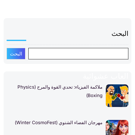
البحث
البحث
العاب عشوائية
ملاكمة الفيزياء: تحدي القوة والمرح (Physics
Boxing)
مهرجان الفضاء الشتوي (Winter CosmoFest)