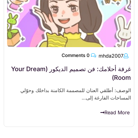
0 Comments
mhda2007
غرفة أحلامك: فن تصميم الديكور (Your Dream
Room)
الوصف: أطلقي العنان للمصممة الكامنة بداخلك وحوّلي
المساحات الفارغة إلى…
Read More