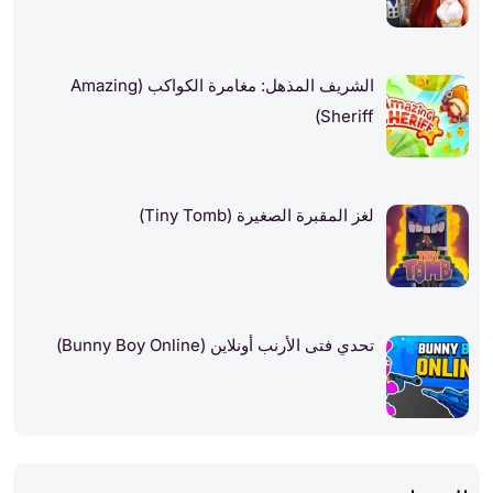
الشريف المذهل: مغامرة الكواكب (Amazing
Sheriff)
لغز المقبرة الصغيرة (Tiny Tomb)
تحدي فتى الأرنب أونلاين (Bunny Boy Online)