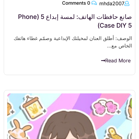
0 Comments
mhda2007
صانع حافظات الهاتف: لمسة إبداع 5 (Phone
Case DIY 5)
الوصف: أطلق العنان لمخيلتك الإبداعية وصمّم غطاء هاتفك
الخاص مع…
Read More