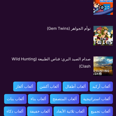
توأم الجواهر (Gem Twins)
صدام الصيد البري: قناص الطبيعة (Wild Hunting
Clash)
ألعاب أركيد
ألعاب أطفال
ألعاب أكشن
ألعاب ألغاز
ألعاب استراتيجية
ألعاب المتصفح
ألعاب بناء
ألعاب بنات
ألعاب تجميع
ألعاب ثلاثية الأبعاد
ألعاب خفيفة
ألعاب ذكاء