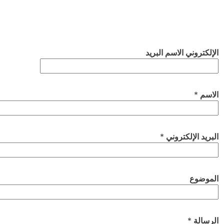
الإلكتروني الاسم البريد
الاسم
*
البريد الإلكتروني
*
الموضوع
الرسالة
*