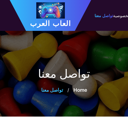
لخصوصية
تواصل معنا
العاب العرب
تواصل معنا
Home
/
تواصل معنا