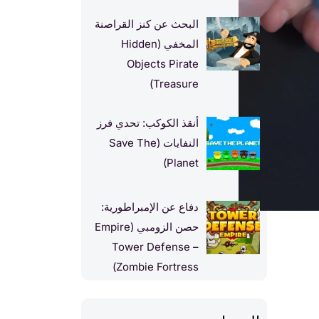
البحث عن كنز القراصنة
المخفي (Hidden
Objects Pirate
Treasure)
أنقذ الكوكب: تحدي فرز
النفايات (Save The
Planet)
دفاع عن الإمبراطورية:
حصن الزومبي (Empire
Tower Defense –
Zombie Fortress)