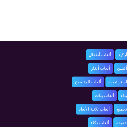
ركيد
ألعاب أطفال
أكشن
ألعاب ألغاز
استراتيجية
ألعاب المتصفح
ناء
ألعاب بنات
تجميع
ألعاب ثلاثية الأبعاد
خفيفة
ألعاب ذكاء