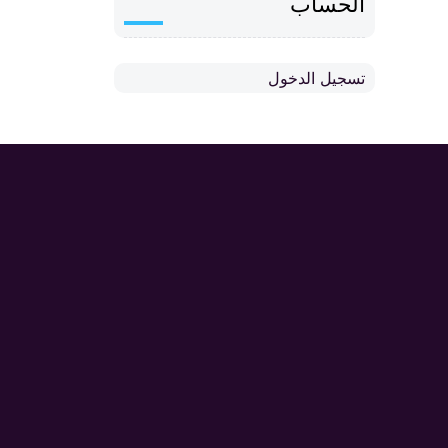
الحساب
تسجيل الدخول